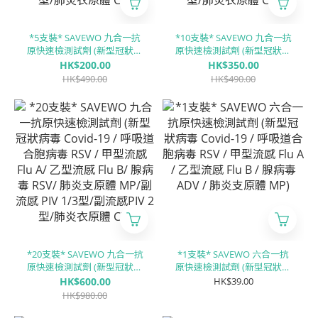
*5支裝* SAVEWO 九合一抗
*10支裝* SAVEWO 九合一抗
原快速檢測試劑 (新型冠狀病
原快速檢測試劑 (新型冠狀病
毒 Covid-19 / 呼吸道合胞病
毒 Covid-19 / 呼吸道合胞病
HK$200.00
HK$350.00
毒 RSV / 甲型流感 Flu A/ ⼄型
毒 RSV / 甲型流感 Flu A/ ⼄型
HK$490.00
HK$490.00
流感 Flu B/ 腺病毒 RSV/ 肺炎
流感 Flu B/ 腺病毒 RSV/ 肺炎
支原體 MP/副流感 PIV 1/3型/
支原體 MP/副流感 PIV 1/3型/
副流感PIV 2型/肺炎衣原體
副流感PIV 2型/肺炎衣原體
CP)
CP)
*20支裝* SAVEWO 九合一抗
*1支裝* SAVEWO 六合一抗
原快速檢測試劑 (新型冠狀病
原快速檢測試劑 (新型冠狀病
毒 Covid-19 / 呼吸道合胞病
毒 Covid-19 / 呼吸道合胞病
HK$600.00
HK$39.00
毒 RSV / 甲型流感 Flu A/ ⼄型
毒 RSV / 甲型流感 Flu A / ⼄
HK$980.00
流感 Flu B/ 腺病毒 RSV/ 肺炎
型流感 Flu B / 腺病毒 ADV /
支原體 MP/副流感 PIV 1/3型/
肺炎支原體 MP)