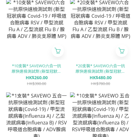
副流感PIV 2型/肺炎衣原體
CP)
*10支裝* SAVEWO六合一抗
*20支裝* SAVEWO六合一抗
原快速檢測試劑 (新型冠狀病
原快速檢測試劑 (新型冠狀病
毒 Covid-19 / 呼吸道合胞病
毒 Covid-19 / 呼吸道合胞病
HK$260.00
HK$480.00
毒 RSV / 甲型流感 Flu A / ⼄
毒 RSV / 甲型流感 Flu A / ⼄
HK$390.00
HK$780.00
型流感 Flu B / 腺病毒 ADV /
型流感 Flu B / 腺病毒 ADV /
肺炎支原體 MP)
肺炎支原體 MP)