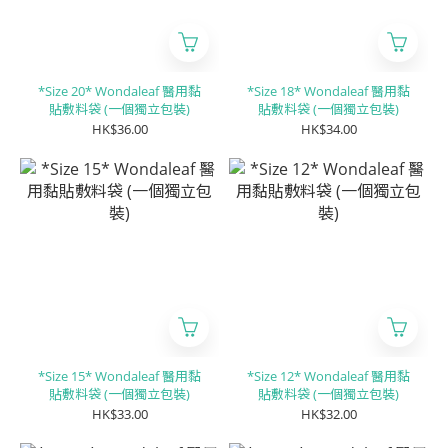
*Size 20* Wondaleaf 醫用黏
*Size 18* Wondaleaf 醫用黏
貼敷料袋 (一個獨立包裝)
貼敷料袋 (一個獨立包裝)
HK$36.00
HK$34.00
*Size 15* Wondaleaf 醫用黏
*Size 12* Wondaleaf 醫用黏
貼敷料袋 (一個獨立包裝)
貼敷料袋 (一個獨立包裝)
HK$33.00
HK$32.00