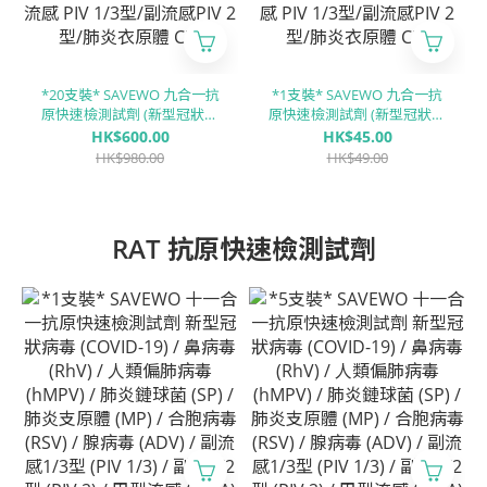
*20支裝* SAVEWO 九合一抗
*1支裝* SAVEWO 九合一抗
原快速檢測試劑 (新型冠狀病
原快速檢測試劑 (新型冠狀病
毒 Covid-19 / 呼吸道合胞病
毒 Covid-19 / 呼吸道合胞病
HK$600.00
HK$45.00
毒 RSV / 甲型流感 Flu A/ ⼄型
毒 RSV / 甲型流感 Flu A/ ⼄型
HK$980.00
HK$49.00
流感 Flu B/ 腺病毒 RSV/ 肺炎
流感 Flu B/ 腺病毒 RSV/ 肺炎
支原體 MP/副流感 PIV 1/3型/
支原體 MP/副流感 PIV 1/3型/
副流感PIV 2型/肺炎衣原體
副流感PIV 2型/肺炎衣原體
CP)
CP)
RAT 抗原快速檢測試劑