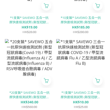
*1支裝* SAVEWO 五合一抗
*10支裝* SAVEWO 五合一抗
原快速檢測試劑 (新型冠狀病
原快速檢測試劑 (新型冠狀病
毒(Covid-19) / 甲型流感病毒
毒(Covid-19) / 甲型流感病毒
HK$19.00
HK$185.00
(Influenza A) / 乙型流感病毒
(Influenza A) / 乙型流感病毒
HK$28.00
HK$280.00
(Influenza B) / RSV呼吸道合
(Influenza B) / RSV呼吸道合
胞病毒 / ADV腺病毒)
胞病毒 / ADV腺病毒)
*20支裝* SAVEWO 五合一抗
*1支裝* SAVEWO 三合一抗
原快速檢測試劑 (新型冠狀病
原快速檢測試劑 (新型冠狀病
毒(Covid-19) / 甲型流感病毒
毒 COVID-19 / 甲型流感病毒
HK$340.00
HK$10.00
(Influenza A) / 乙型流感病毒
Flu A / 乙型流感病毒 Flu B)
HK$560.00
HK$25.00