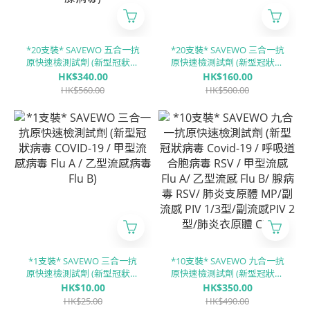
*20支裝* SAVEWO 五合一抗
*20支裝* SAVEWO 三合一抗
原快速檢測試劑 (新型冠狀病
原快速檢測試劑 (新型冠狀病
毒(Covid-19) / 甲型流感病毒
毒 COVID-19 / 甲型流感病毒
HK$340.00
HK$160.00
(Influenza A) / 乙型流感病毒
Flu A / 乙型流感病毒 Flu B)
HK$560.00
HK$500.00
(Influenza B) / RSV呼吸道合
胞病毒 / ADV腺病毒)
*1支裝* SAVEWO 三合一抗
*10支裝* SAVEWO 九合一抗
原快速檢測試劑 (新型冠狀病
原快速檢測試劑 (新型冠狀病
毒 COVID-19 / 甲型流感病毒
毒 Covid-19 / 呼吸道合胞病
HK$10.00
HK$350.00
Flu A / 乙型流感病毒 Flu B)
毒 RSV / 甲型流感 Flu A/ ⼄型
HK$25.00
HK$490.00