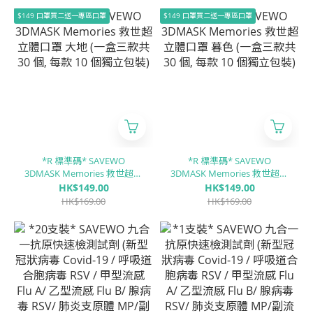
胞病毒 / ADV腺病毒)
型 / 甲型流感 / ⼄型流感 / 禽
$149 口罩買二送一專區口罩
$149 口罩買二送一專區口罩
流感)
*R 標準碼* SAVEWO
*R 標準碼* SAVEWO
3DMASK Memories 救世超立
3DMASK Memories 救世超立
體口罩 大地 (一盒三款共 30
體口罩 暮色 (一盒三款共 30
HK$149.00
HK$149.00
個, 每款 10 個獨立包裝)
個, 每款 10 個獨立包裝)
HK$169.00
HK$169.00