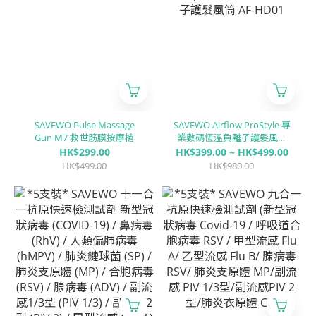
SAVEWO Pulse Massage
SAVEWO Airflow ProStyle 專
Gun M7 救世筋膜按摩槍
業數碼恆溫負離子護髮風筒
AF-HD01
HK$299.00
HK$399.00 ~ HK$499.00
HK$499.00
HK$980.00