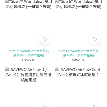
*Size 7* Wondaleaf 醫用黏貼
*Size 6* Wondaleaf 醫用黏貼
敷料袋 (一個獨立包裝)
敷料袋 (一個獨立包裝)
HK$27.00
HK$25.00