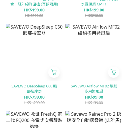
合一紅外線測溫槍 (耳額兩用)
水霧風扇 CMF1
HK$199.00
HK$199.00
HK$399.00
HK$298.00
SAVEWO DeepSleep C60 眼
SAVEWO Airflow MF02 繽紛
部按摩器
多用途風扇
HK$799.00
HK$99.00
HK$1,299.00
HK$139.00