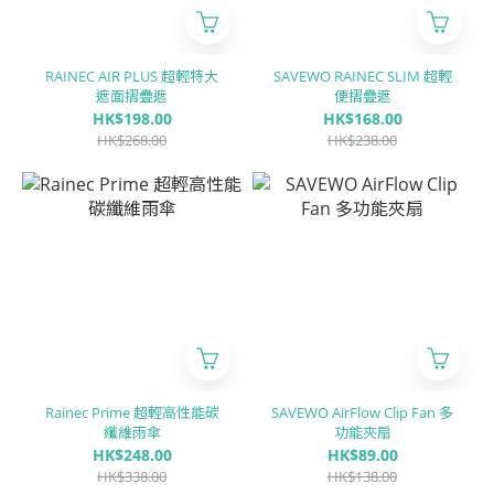
RAINEC AIR PLUS 超輕特大
SAVEWO RAINEC SLIM 超輕
遮面摺疊遮
便摺疊遮
HK$198.00
HK$168.00
HK$268.00
HK$238.00
Rainec Prime 超輕高性能碳
SAVEWO AirFlow Clip Fan 多
纖維雨傘
功能夾扇
HK$248.00
HK$89.00
HK$338.00
HK$138.00