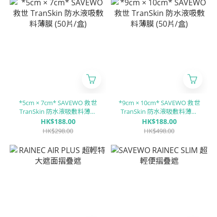
*5cm × 7cm* SAVEWO 救世
*9cm × 10cm* SAVEWO 救世
TranSkin 防水液吸敷料薄膜
TranSkin 防水液吸敷料薄膜
(50片/盒)
(50片/盒)
HK$188.00
HK$188.00
HK$298.00
HK$498.00