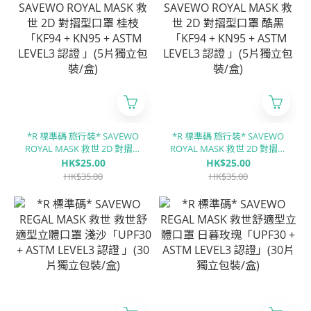
*R 標準碼 旅行裝* SAVEWO
*R 標準碼 旅行裝* SAVEWO
ROYAL MASK 救世 2D 對摺型
ROYAL MASK 救世 2D 對摺型
口罩 桂枝「KF94 + KN95 +
口罩 酷黑「KF94 + KN95 +
HK$25.00
HK$25.00
ASTM LEVEL3 認證 」(5片獨
ASTM LEVEL3 認證 」(5片獨
HK$35.00
HK$35.00
立包裝/盒)
立包裝/盒)