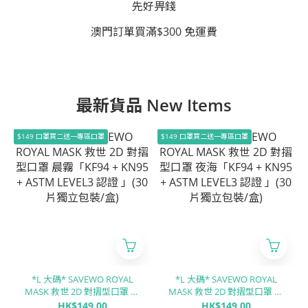
先好畀錢
澳門訂單買滿$300 免運費
最新貨品 New Items
$149 口罩買二送一專區口罩
$149 口罩買二送一專區口罩
*L 大碼* SAVEWO ROYAL
*L 大碼* SAVEWO ROYAL
MASK 救世 2D 對摺型口罩 晨
MASK 救世 2D 對摺型口罩 夜
霧「KF94 + KN95 + ASTM
海「KF94 + KN95 + ASTM
HK$149.00
HK$149.00