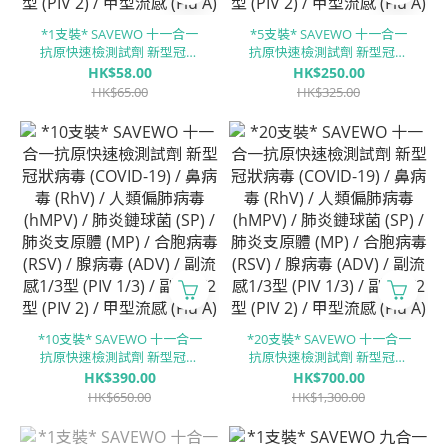
*1支裝* SAVEWO 十一合一
*5支裝* SAVEWO 十一合一
抗原快速檢測試劑 新型冠狀
抗原快速檢測試劑 新型冠狀
病毒 (COVID-19) / 鼻病毒
病毒 (COVID-19) / 鼻病毒
HK$58.00
HK$250.00
(RhV) / 人類偏肺病毒 (hMPV)
(RhV) / 人類偏肺病毒 (hMPV)
HK$65.00
HK$325.00
/ 肺炎鏈球菌 (SP) / 肺炎支原
/ 肺炎鏈球菌 (SP) / 肺炎支原
體 (MP) / 合胞病毒 (RSV) / 腺
體 (MP) / 合胞病毒 (RSV) / 腺
病毒 (ADV) / 副流感1/3型
病毒 (ADV) / 副流感1/3型
(PIV 1/3) / 副流感2型 (PIV 2) /
(PIV 1/3) / 副流感2型 (PIV 2) /
甲型流感 (Flu A) / ⼄型流感
甲型流感 (Flu A) / ⼄型流感
(Flu B)
(Flu B)
*10支裝* SAVEWO 十一合一
*20支裝* SAVEWO 十一合一
抗原快速檢測試劑 新型冠狀
抗原快速檢測試劑 新型冠狀
病毒 (COVID-19) / 鼻病毒
病毒 (COVID-19) / 鼻病毒
HK$390.00
HK$700.00
(RhV) / 人類偏肺病毒 (hMPV)
(RhV) / 人類偏肺病毒 (hMPV)
HK$650.00
HK$1,300.00
/ 肺炎鏈球菌 (SP) / 肺炎支原
/ 肺炎鏈球菌 (SP) / 肺炎支原
體 (MP) / 合胞病毒 (RSV) / 腺
體 (MP) / 合胞病毒 (RSV) / 腺
病毒 (ADV) / 副流感1/3型
病毒 (ADV) / 副流感1/3型