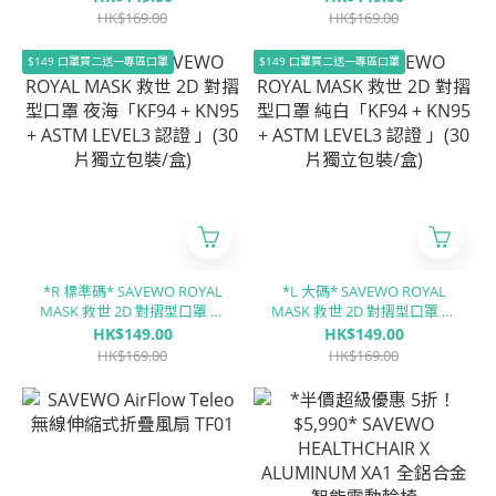
LEVEL3 認證 」(30片獨立包
LEVEL3 認證 」(30片獨立包
HK$169.00
HK$169.00
裝/盒)
裝/盒)
$149 口罩買二送一專區口罩
$149 口罩買二送一專區口罩
*R 標準碼* SAVEWO ROYAL
*L 大碼* SAVEWO ROYAL
MASK 救世 2D 對摺型口罩 夜
MASK 救世 2D 對摺型口罩 純
海「KF94 + KN95 + ASTM
白「KF94 + KN95 + ASTM
HK$149.00
HK$149.00
LEVEL3 認證 」(30片獨立包
LEVEL3 認證 」(30片獨立包
HK$169.00
HK$169.00
裝/盒)
裝/盒)