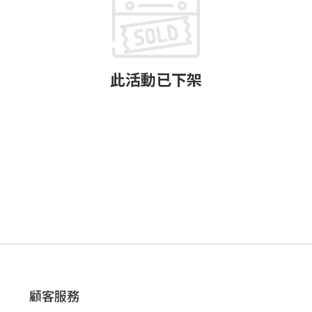
此活動已下架
顧客服務