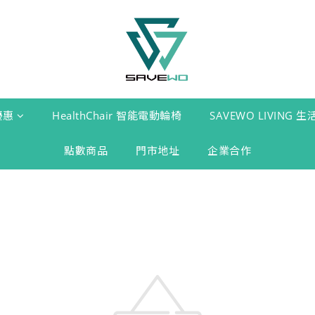
優惠
HealthChair 智能電動輪椅
SAVEWO LIVING 
點數商品
門市地址
企業合作