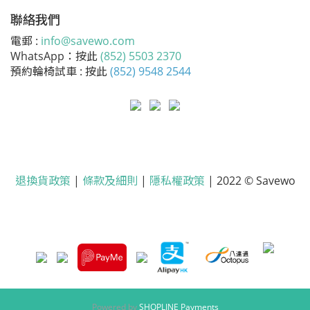
聯絡我們
電郵 :
info@savewo.com
WhatsApp：按此
(852) 5503 2370
預約輪椅試車 : 按此
(852) 9548 2544
退換貨政策
|
條款及細則
|
隱私權政策
| 2022 © Savewo
Powered by
SHOPLINE Payments