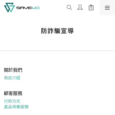
防詐騙宣導
關於我們
商店介紹
顧客服務
付款方式
產品保養服務