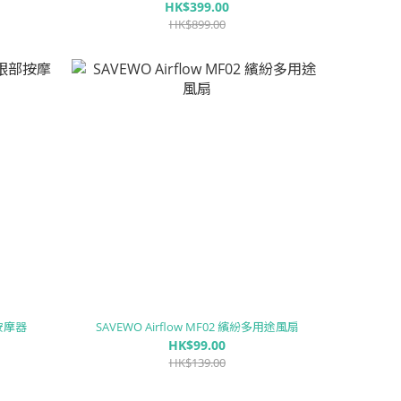
HK$399.00
HK$899.00
部按摩器
SAVEWO Airflow MF02 繽紛多用途風扇
HK$99.00
HK$139.00