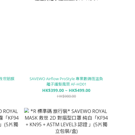
M7 救世筋膜
SAVEWO Airflow ProStyle 專業數碼恆溫負
離子護髮風筒 AF-HD01
HK$399.00 ~ HK$499.00
HK$980.00