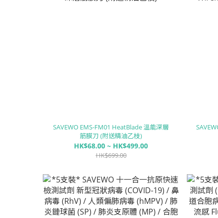
SAVEWO EMS-FM01 HeatBlade 溫能深層
SAVEW
筋膜刀 (附送精油乙枝)
HK$68.00 ~ HK$499.00
HK$699.00