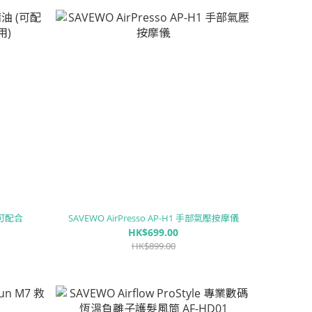
(可配合
SAVEWO AirPresso AP-H1 手部氣壓按摩儀
HK$699.00
HK$899.00