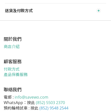
送貨及付款方式
關於我們
商店介紹
顧客服務
付款方式
產品保養服務
聯絡我們
電郵 :
info@savewo.com
WhatsApp：按此
(852) 5503 2370
預約輪椅試車 : 按此
(852) 9548 2544