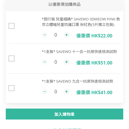
以優惠價加購商品
*旅行裝 兒童細碼* SAVEWO 3DMEOW PINK 救
世立體喵兒童防護口罩 粉紅色(5片獨立包裝)
優惠價 HK$22.00
*1支裝* SAVEWO 十一合一抗原快速檢測試劑
優惠價 HK$51.00
*1支裝* SAVEWO 九合一抗原快速檢測試劑
優惠價 HK$41.00
加入購物車