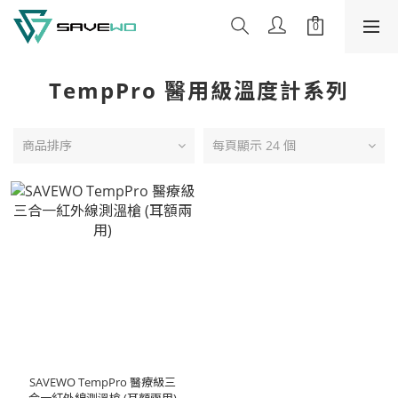
TempPro 醫用級溫度計系列
商品排序
每頁顯示 24 個
SAVEWO TempPro 醫療級三