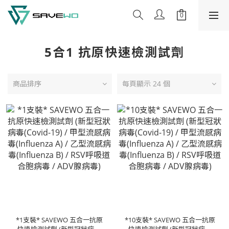
5合1 抗原快速檢測試劑
商品排序
每頁顯示 24 個
*1支裝* SAVEWO 五合一抗原
*10支裝* SAVEWO 五合一抗原