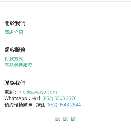
關於我們
商店介紹
顧客服務
付款方式
產品保養服務
聯絡我們
電郵 :
info@savewo.com
WhatsApp：按此
(852) 5503 2370
預約輪椅試車 : 按此
(852) 9548 2544