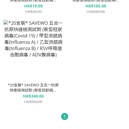
快速檢測試劑 (新型冠狀病毒
快速檢測試劑 (新型冠狀病毒
(Covid-19) / 甲型流感病毒
(Covid-19) / 甲型流感病毒
HK$19.00
HK$185.00
(Influenza A) / 乙型流感病毒
(Influenza A) / 乙型流感病毒
HK$28.00
HK$280.00
(Influenza B) / RSV呼吸道合胞
(Influenza B) / RSV呼吸道合胞
病毒 / ADV腺病毒)
病毒 / ADV腺病毒)
*20支裝* SAVEWO 五合一抗原
快速檢測試劑 (新型冠狀病毒
(Covid-19) / 甲型流感病毒
HK$340.00
(Influenza A) / 乙型流感病毒
HK$560.00
(Influenza B) / RSV呼吸道合胞
病毒 / ADV腺病毒)
1