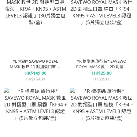
*L 大碼* SAVEWO ROYAL
*R 標準碼 旅行裝* SAVEWO
MASK 救世 2D 對摺型口罩 夜
ROYAL MASK 救世 2D 對摺型
海「KF94 + KN95 + ASTM
口罩 純白「KF94 + KN95 +
HK$149.00
HK$25.00
LEVEL3 認證 」(30片獨立包裝/
ASTM LEVEL3 認證 」(5片獨立
HK$169.00
HK$35.00
盒)
包裝/盒)