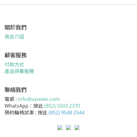
關於我們
商店介紹
顧客服務
付款方式
產品保養服務
聯絡我們
電郵 :
info@savewo.com
WhatsApp：按此
(852) 5503 2370
預約輪椅試車 : 按此
(852) 9548 2544