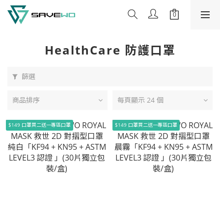
HealthCare 防護口罩
篩選
商品排序
每頁顯示 24 個
$149 口罩買二送一專區口罩
$149 口罩買二送一專區口罩