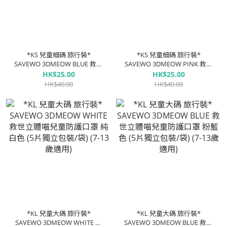
*KS 兒童細碼 旅行裝*
*KS 兒童細碼 旅行裝*
SAVEWO 3DMEOW BLUE 救世
SAVEWO 3DMEOW PINK 救世
立體喵兒童防護口罩 粉藍色 (5
立體喵兒童防護口罩 粉紅色 (5
HK$25.00
HK$25.00
片獨立包裝/袋) (2-6歲適用)
片獨立包裝/袋) (2-6歲適用)
HK$40.00
HK$40.00
*KL 兒童大碼 旅行裝*
*KL 兒童大碼 旅行裝*
SAVEWO 3DMEOW WHITE 救
SAVEWO 3DMEOW BLUE 救世