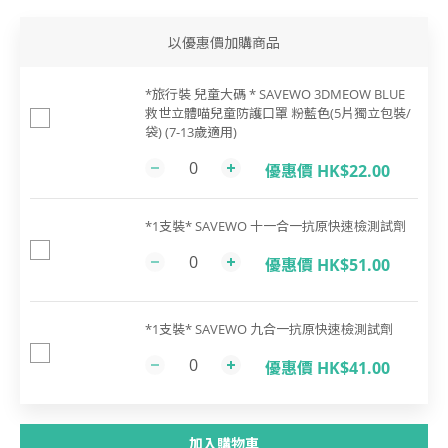
以優惠價加購商品
*旅行裝 兒童大碼 * SAVEWO 3DMEOW BLUE
救世立體喵兒童防護口罩 粉藍色(5片獨立包裝/
袋) (7-13歲適用)
優惠價 HK$22.00
*1支裝* SAVEWO 十一合一抗原快速檢測試劑
優惠價 HK$51.00
*1支裝* SAVEWO 九合一抗原快速檢測試劑
優惠價 HK$41.00
加入購物車