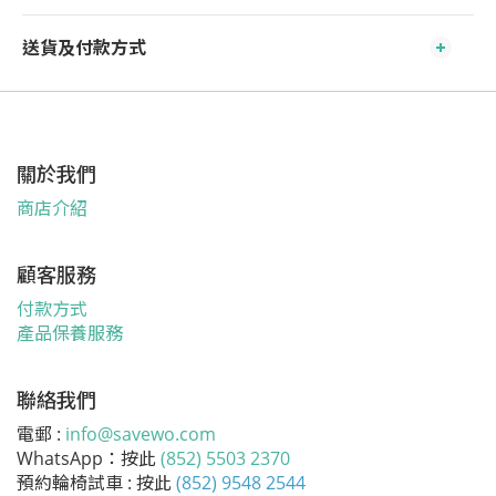
送貨及付款方式
關於我們
商店介紹
顧客服務
付款方式
產品保養服務
聯絡我們
電郵 :
info@savewo.com
WhatsApp：按此
(852) 5503 2370
預約輪椅試車 : 按此
(852) 9548 2544