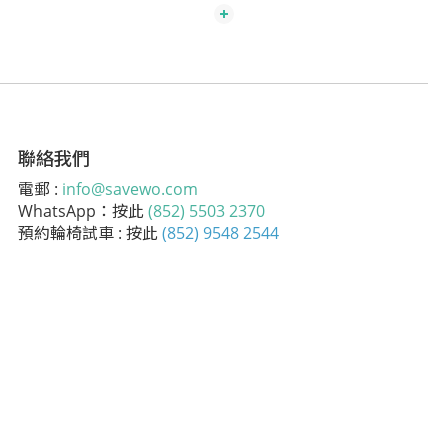
聯絡我們
電郵 :
info@savewo.com
WhatsApp：按此
(852) 5503 2370
預約輪椅試車 : 按此
(852) 9548 2544