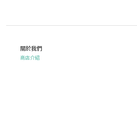
關於我們
商店介紹