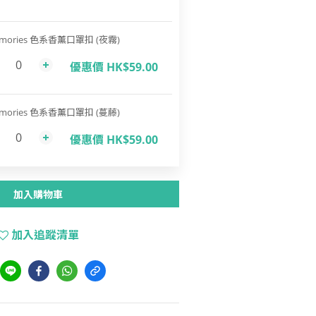
mories 色系香薰口罩扣 (夜霧)
優惠價 HK$59.00
mories 色系香薰口罩扣 (蔓藤)
優惠價 HK$59.00
加入購物車
加入追蹤清單