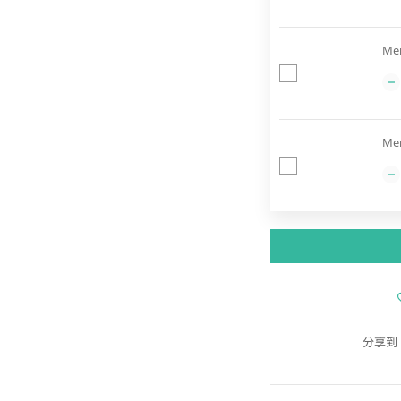
Me
Me
分享到