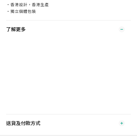
・香港設計，香港生產
・獨立個體包裝
了解更多
送貨及付款方式