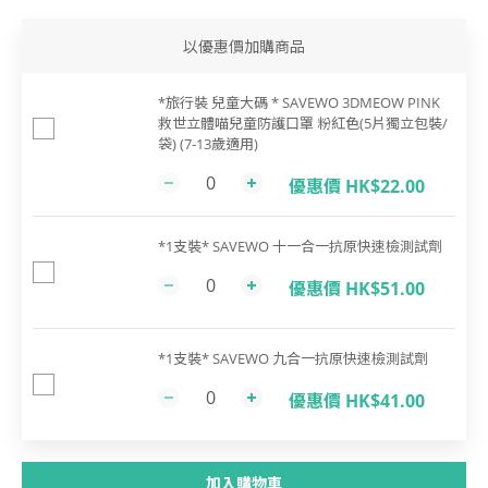
以優惠價加購商品
*旅行裝 兒童大碼 * SAVEWO 3DMEOW PINK
救世立體喵兒童防護口罩 粉紅色(5片獨立包裝/
袋) (7-13歲適用)
優惠價 HK$22.00
*1支裝* SAVEWO 十一合一抗原快速檢測試劑
優惠價 HK$51.00
*1支裝* SAVEWO 九合一抗原快速檢測試劑
優惠價 HK$41.00
加入購物車