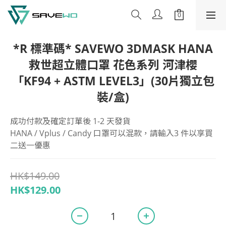
*R 標準碼* SAVEWO 3DMASK HANA
救世超立體口罩 花色系列 河津櫻
「KF94 + ASTM LEVEL3」(30片獨立包
裝/盒)
成功付款及確定訂單後 1-2 天發貨
HANA / Vplus / Candy 口罩可以混款，請輸入3 件以享買
二送一優惠
HK$149.00
HK$129.00