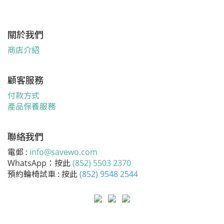
關於我們
商店介紹
顧客服務
付款方式
產品保養服務
聯絡我們
電郵 :
info@savewo.com
WhatsApp：按此
(852) 5503 2370
預約輪椅試車 : 按此
(852) 9548 2544