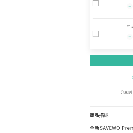
*1
分享到
商品描述
全新SAVEWO Pr