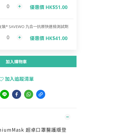
優惠價 HK$51.00
支裝* SAVEWO 九合一抗原快速檢測試劑
優惠價 HK$41.00
加入購物車
加入追蹤清單
emiumMask 超卓口罩醫護版登