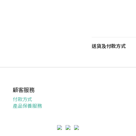
送貨及付款方式
顧客服務
付款方式
產品保養服務