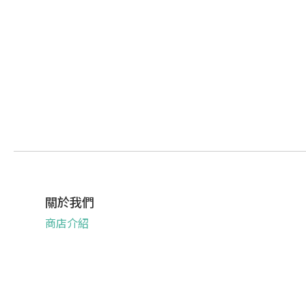
關於我們
商店介紹