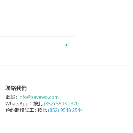
聯絡我們
電郵 :
info@savewo.com
WhatsApp：按此
(852) 5503 2370
預約輪椅試車 : 按此
(852) 9548 2544