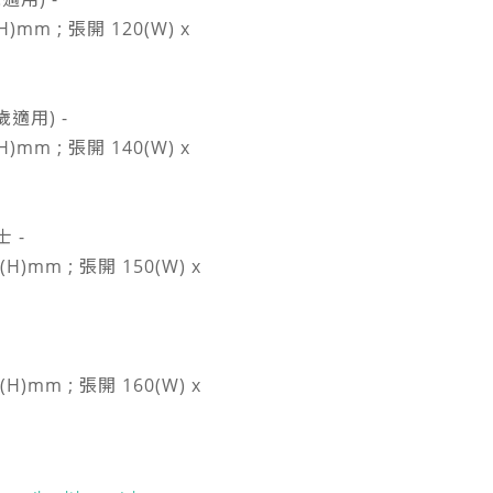
H)mm ; 張開 120(W) x
歲適用) -
H)mm ; 張開 140(W) x
 -
(H)mm ; 張開 150(W) x
(H)mm ; 張開 160(W) x