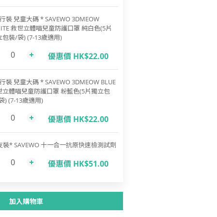
行裝 兒童大碼 * SAVEWO 3DMEOW
ITE 救世立體喵兒童防護口罩 純白色(5片
包裝/袋) (7-13歲適用)
優惠價 HK$22.00
行裝 兒童大碼 * SAVEWO 3DMEOW BLUE
世立體喵兒童防護口罩 粉藍色(5片獨立包
袋) (7-13歲適用)
優惠價 HK$22.00
支裝* SAVEWO 十一合一抗原快速檢測試劑
優惠價 HK$51.00
加入購物車