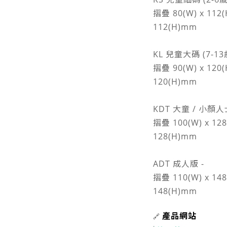
摺疊 80(W) x 112(
112(H)mm
KL 兒童大碼 (7-13
摺疊 90(W) x 120(
120(H)mm
KDT 大童 / 小顏人士
摺疊 100(W) x 128
128(H)mm
ADT 成人版 -
摺疊 110(W) x 148
148(H)mm
產品網站
🔗