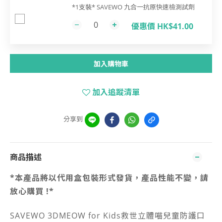
*1支裝* SAVEWO 九合一抗原快速檢測試劑
優惠價 HK$41.00
加入購物車
加入追蹤清單
分享到
商品描述
*本產品將以代用盒包裝形式發貨，產品性能不變，請
放心購買 !*
SAVEWO 3DMEOW for Kids救世立體喵兒童防護口