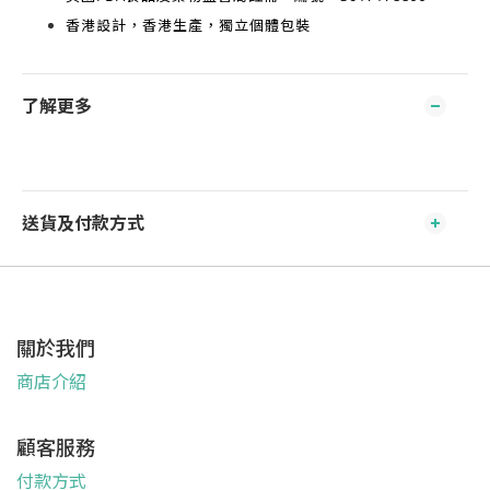
香港設計，香港生產
，獨立個體包裝
了解更多
送貨及付款方式
關於我們
商店介紹
顧客服務
付款方式