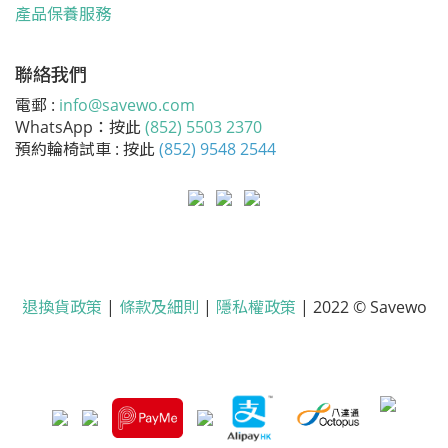
產品保養服務
聯絡我們
電郵 :
info@savewo.com
WhatsApp：按此
(852) 5503 2370
預約輪椅試車 : 按此
(852) 9548 2544
退換貨政策
|
條款及細則
|
隱私權政策
| 2022 © Savewo