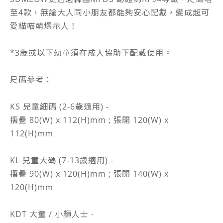
至4款，無論大人同小朋友都能夠安心配戴，變成超可
愛貓喵萌爆示人！
*3歲或以下幼童須在成人協助下配戴使用。
尺碼參考：
KS 兒童細碼 (2-6歲適用) -
摺疊 80(W) x 112(H)mm ; 張開 120(W) x
112(H)mm
KL 兒童大碼 (7-13歲適用) -
摺疊 90(W) x 120(H)mm ; 張開 140(W) x
120(H)mm
KDT 大童 / 小顏人士 -