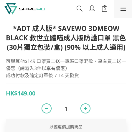
*ADT 成人版* SAVEWO 3DMEOW
BLACK 救世立體喵成人版防護口罩 黑色
(30片獨立包裝/盒) (90% 以上成人適用)
可與其他$149 口罩買二送一專區口罩混款，享有買二送一
優惠（請輸入3件以享有優惠）
成功付款及確定訂單後 7-14 天發貨
HK$149.00
以優惠價加購商品