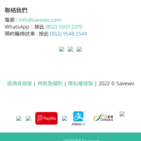
聯絡我們
電郵 :
info@savewo.com
WhatsApp：按此
(852) 5503 2370
預約輪椅試車 : 按此
(852) 9548 2544
退換貨政策
|
條款及細則
|
隱私權政策
| 2022 © Savewo
Powered by
SHOPLINE Payments