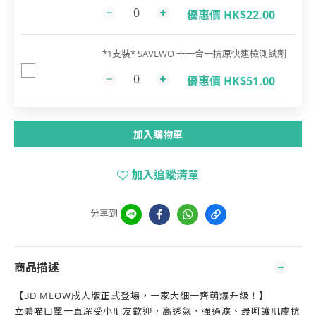
優惠價 HK$22.00
*1支裝* SAVEWO 十一合一抗原快速檢測試劑
優惠價 HK$51.00
加入購物車
加入追蹤清單
分享到
商品描述
【3D MEOW成人版正式登場，一家大細一齊萌爆升級！】
立體喵口罩一直深受小朋友歡迎，高透氣、強過濾、最呵護肌膚抗