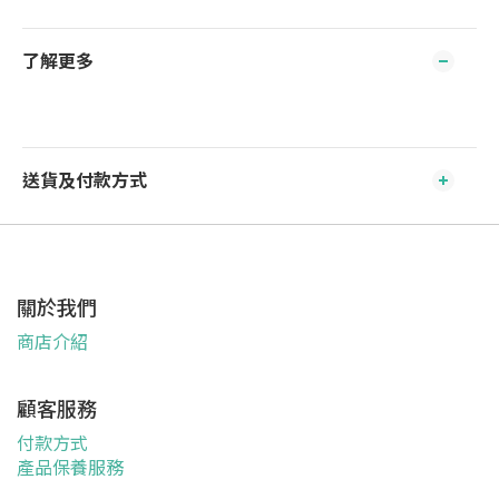
了解更多
送貨及付款方式
關於我們
商店介紹
顧客服務
付款方式
產品保養服務