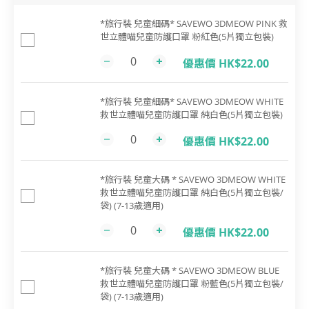
*旅行裝 兒童細碼* SAVEWO 3DMEOW PINK 救
世立體喵兒童防護口罩 粉紅色(5片獨立包裝)
優惠價 HK$22.00
*旅行裝 兒童細碼* SAVEWO 3DMEOW WHITE
救世立體喵兒童防護口罩 純白色(5片獨立包裝)
優惠價 HK$22.00
*旅行裝 兒童大碼 * SAVEWO 3DMEOW WHITE
救世立體喵兒童防護口罩 純白色(5片獨立包裝/
袋) (7-13歲適用)
優惠價 HK$22.00
*旅行裝 兒童大碼 * SAVEWO 3DMEOW BLUE
救世立體喵兒童防護口罩 粉藍色(5片獨立包裝/
袋) (7-13歲適用)