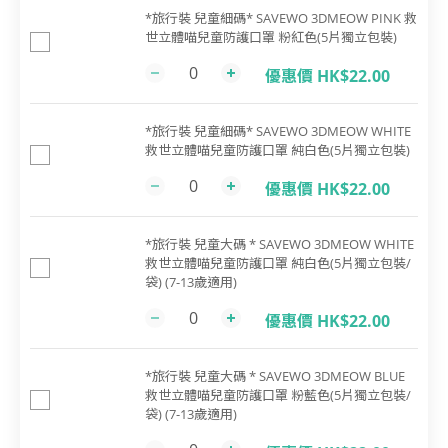
*旅行裝 兒童細碼* SAVEWO 3DMEOW PINK 救
世立體喵兒童防護口罩 粉紅色(5片獨立包裝)
優惠價 HK$22.00
*旅行裝 兒童細碼* SAVEWO 3DMEOW WHITE
救世立體喵兒童防護口罩 純白色(5片獨立包裝)
優惠價 HK$22.00
*旅行裝 兒童大碼 * SAVEWO 3DMEOW WHITE
救世立體喵兒童防護口罩 純白色(5片獨立包裝/
袋) (7-13歲適用)
優惠價 HK$22.00
*旅行裝 兒童大碼 * SAVEWO 3DMEOW BLUE
救世立體喵兒童防護口罩 粉藍色(5片獨立包裝/
袋) (7-13歲適用)