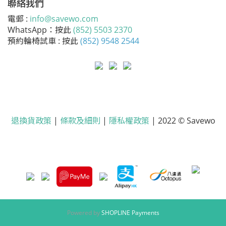
聯絡我們
電郵 :
info@savewo.com
WhatsApp：按此
(852) 5503 2370
預約輪椅試車 : 按此
(852) 9548 2544
退換貨政策
|
條款及細則
|
隱私權政策
| 2022 © Savewo
Powered by
SHOPLINE Payments