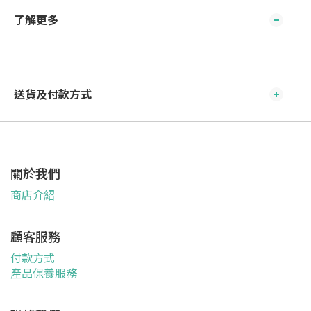
了解更多
送貨及付款方式
關於我們
商店介紹
顧客服務
付款方式
產品保養服務