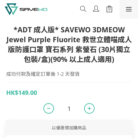
*ADT 成人版* SAVEWO 3DMEOW
Jewel Purple Fluorite 救世立體喵成人
版防護口罩 寶石系列 紫螢石 (30片獨立
包裝/盒)(90% 以上成人適用)
成功付款及確定訂單後 1-2 天發貨
HK$149.00
以優惠價加購商品