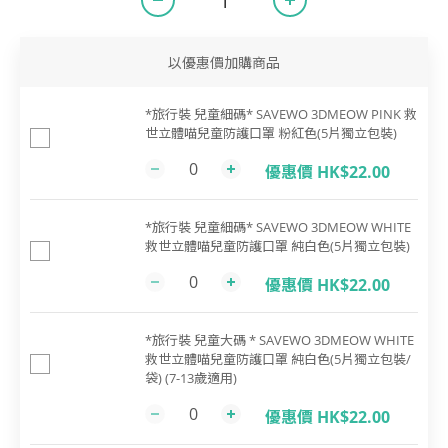
以優惠價加購商品
*旅行裝 兒童細碼* SAVEWO 3DMEOW PINK 救
世立體喵兒童防護口罩 粉紅色(5片獨立包裝)
優惠價 HK$22.00
*旅行裝 兒童細碼* SAVEWO 3DMEOW WHITE
救世立體喵兒童防護口罩 純白色(5片獨立包裝)
優惠價 HK$22.00
*旅行裝 兒童大碼 * SAVEWO 3DMEOW WHITE
救世立體喵兒童防護口罩 純白色(5片獨立包裝/
袋) (7-13歲適用)
優惠價 HK$22.00