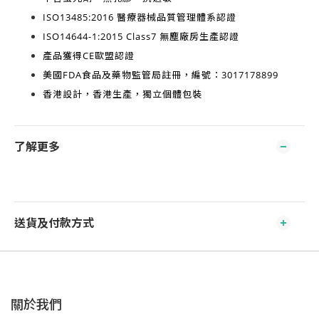
ISO13485:2016
醫療器械品質管理體系認證
ISO14644-1:2015 Class7
無塵廠房生產認證
產品獲得
CE歐盟認證
美國FDA食品及藥物監管局註冊，編號：3017178899
香港設計，香港生產
，獨立個體包裝
了解更多
送貨及付款方式
關於我們