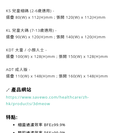
KS 兒童細碼 (2-6歲適用) -
摺疊 80(W) x 112(H)mm ; 張開 120(W) x 112(H)mm
KL 兒童大碼 (7-13歲適用) -
摺疊 90(W) x 120(H)mm ; 張開 140(W) x 120(H)mm
KDT 大童 / 小顏人士 -
摺疊 100(W) x 128(H)mm ; 張開 150(W) x 128(H)mm
ADT 成人版 -
摺疊 110(W) x 148(H)mm ; 張開 160(W) x 148(H)mm
產品網站
🔗
https://www.savewo.com/healthcare/zh-
hk/products/3dmeow
特點:
細菌過濾效率
BFE≥99.9%
顆粒過濾效率
PFE≥99.9%