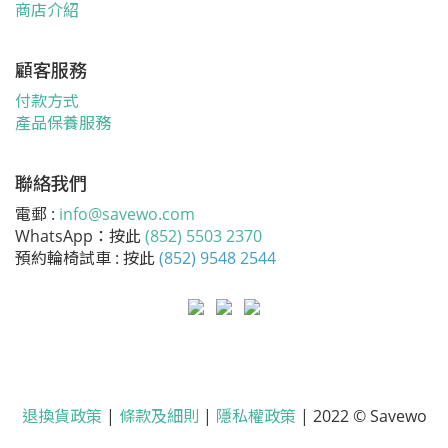
商店介紹
顧客服務
付款方式
產品保養服務
聯絡我們
電郵 :
info@savewo.com
WhatsApp：按此
(852) 5503 2370
預約輪椅試車 : 按此
(852) 9548 2544
退換貨政策
|
條款及細則
|
隱私權政策
| 2022 © Savewo