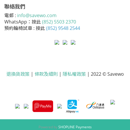
聯絡我們
電郵 :
info@savewo.com
WhatsApp：按此
(852) 5503 2370
預約輪椅試車 : 按此
(852) 9548 2544
退換貨政策
|
條款及細則
|
隱私權政策
| 2022 © Savewo
Powered by
SHOPLINE Payments