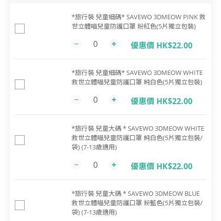
*旅行裝 兒童細碼* SAVEWO 3DMEOW PINK 救
世立體喵兒童防護口罩 粉紅色(5片獨立包裝)
優惠價 HK$22.00
*旅行裝 兒童細碼* SAVEWO 3DMEOW WHITE
救世立體喵兒童防護口罩 純白色(5片獨立包裝)
優惠價 HK$22.00
*旅行裝 兒童大碼 * SAVEWO 3DMEOW WHITE
救世立體喵兒童防護口罩 純白色(5片獨立包裝/
袋) (7-13歲適用)
優惠價 HK$22.00
*旅行裝 兒童大碼 * SAVEWO 3DMEOW BLUE
救世立體喵兒童防護口罩 粉藍色(5片獨立包裝/
袋) (7-13歲適用)