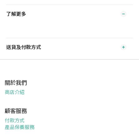
了解更多
送貨及付款方式
關於我們
商店介紹
顧客服務
付款方式
產品保養服務