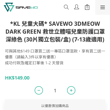
*KL 兒童大碼* SAVEWO 3DMEOW
DARK GREEN 救世立體喵兒童防護口罩
深綠色 (30片獨立包裝/盒) (7-13歲適用)
可與其他$149 口罩買二送一專區口罩混款，享有買二送一
優惠（請輸入3件以享有優惠）
成功付款及確定訂單後 1-2 天發貨
HK$149.00
以優惠價加購商品