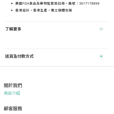
美國FDA食品及藥物監管局註冊，編號：3017178899
香港設計，香港生產
，獨立個體包裝
了解更多
送貨及付款方式
關於我們
商店介紹
顧客服務