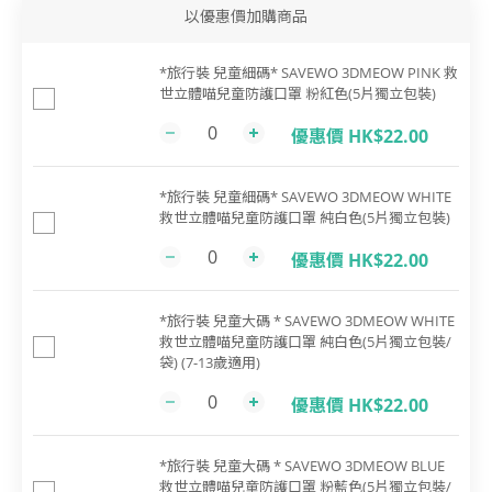
以優惠價加購商品
*旅行裝 兒童細碼* SAVEWO 3DMEOW PINK 救
世立體喵兒童防護口罩 粉紅色(5片獨立包裝)
優惠價 HK$22.00
*旅行裝 兒童細碼* SAVEWO 3DMEOW WHITE
救世立體喵兒童防護口罩 純白色(5片獨立包裝)
優惠價 HK$22.00
*旅行裝 兒童大碼 * SAVEWO 3DMEOW WHITE
救世立體喵兒童防護口罩 純白色(5片獨立包裝/
袋) (7-13歲適用)
優惠價 HK$22.00
*旅行裝 兒童大碼 * SAVEWO 3DMEOW BLUE
救世立體喵兒童防護口罩 粉藍色(5片獨立包裝/