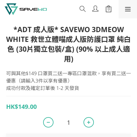
*ADT 成人版* SAVEWO 3DMEOW
WHITE 救世立體喵成人版防護口罩 純白
色 (30片獨立包裝/盒) (90% 以上成人適
用)
可與其他$149 口罩買二送一專區口罩混款，享有買二送一
優惠（請輸入3件以享有優惠）
成功付款及確定訂單後 1-2 天發貨
HK$149.00