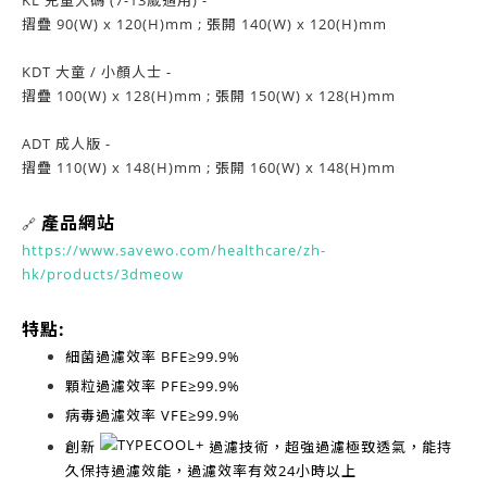
KL 兒童大碼 (7-13歲適用) -
摺疊 90(W) x 120(H)mm ; 張開 140(W) x 120(H)mm
KDT 大童 / 小顏人士 -
摺疊 100(W) x 128(H)mm ; 張開 150(W) x 128(H)mm
ADT 成人版 -
摺疊 110(W) x 148(H)mm ; 張開 160(W) x 148(H)mm
產品網站
🔗
https://www.savewo.com/healthcare/zh-
hk/products/3dmeow
特點:
細菌過濾效率
BFE≥99.9%
顆粒過濾效率
PFE≥99.9%
病毒過濾效率
VFE≥99.9%
創新
過濾技術，超強過濾極致透氣，能持
久保持過濾效能，過濾效率有效
24小時以上