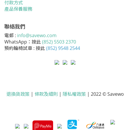
付款方式
產品保養服務
聯絡我們
電郵 :
info@savewo.com
WhatsApp：按此
(852) 5503 2370
預約輪椅試車 : 按此
(852) 9548 2544
退換貨政策
|
條款及細則
|
隱私權政策
| 2022 © Savewo