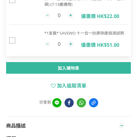
袋) (7-13歲適用)
優惠價 HK$22.00
*1支裝* SAVEWO 十一合一抗原快速檢測試劑
優惠價 HK$51.00
加入購物車
加入追蹤清單
分享到
商品描述