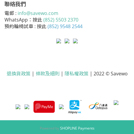
聯絡我們
電郵 :
info@savewo.com
WhatsApp：按此
(852) 5503 2370
預約輪椅試車 : 按此
(852) 9548 2544
退換貨政策
|
條款及細則
|
隱私權政策
| 2022 © Savewo
Powered by
SHOPLINE Payments