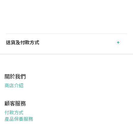
送貨及付款方式
關於我們
商店介紹
顧客服務
付款方式
產品保養服務