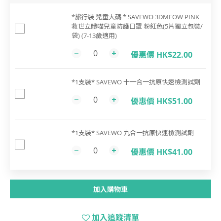
*旅行裝 兒童大碼 * SAVEWO 3DMEOW PINK
救世立體喵兒童防護口罩 粉紅色(5片獨立包裝/
袋) (7-13歲適用)
優惠價 HK$22.00
*1支裝* SAVEWO 十一合一抗原快速檢測試劑
優惠價 HK$51.00
*1支裝* SAVEWO 九合一抗原快速檢測試劑
優惠價 HK$41.00
加入購物車
加入追蹤清單