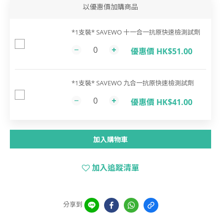
以優惠價加購商品
*1支裝* SAVEWO 十一合一抗原快速檢測試劑
優惠價 HK$51.00
*1支裝* SAVEWO 九合一抗原快速檢測試劑
優惠價 HK$41.00
加入購物車
加入追蹤清單
分享到