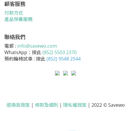
顧客服務
付款方式
產品保養服務
聯絡我們
電郵 :
info@savewo.com
WhatsApp：按此
(852) 5503 2370
預約輪椅試車 : 按此
(852) 9548 2544
退換貨政策
|
條款及細則
|
隱私權政策
| 2022 © Savewo