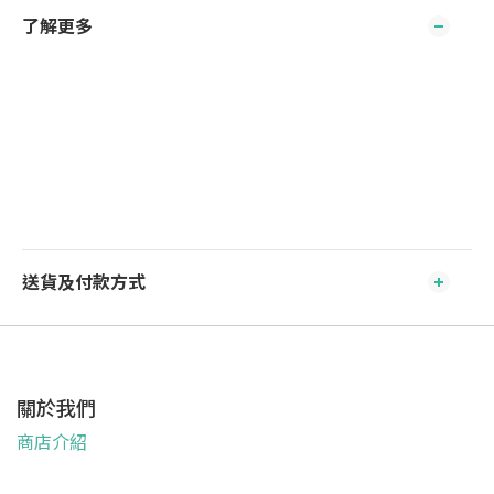
了解更多
送貨及付款方式
關於我們
商店介紹