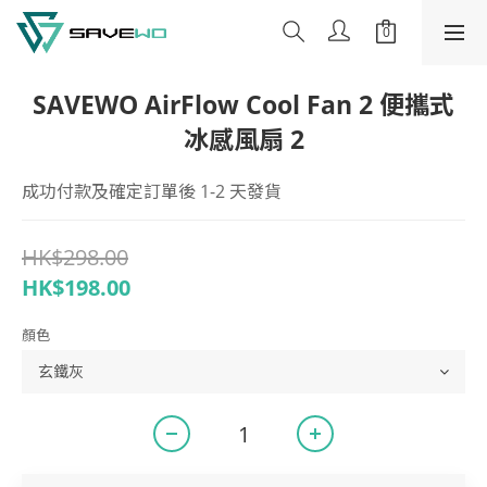
SAVEWO AirFlow Cool Fan 2 便攜式
冰感風扇 2
成功付款及確定訂單後 1-2 天發貨
HK$298.00
HK$198.00
顏色