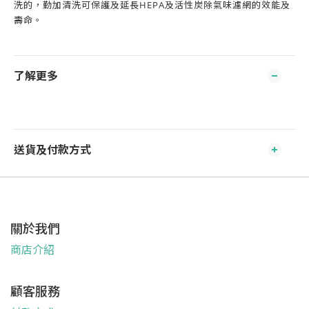
洗的，勤加清洗可保護及延長
HEPA
及活性炭除氣味濾網的效能及
壽命。
了解更多
送貨及付款方式
關於我們
商店介紹
顧客服務