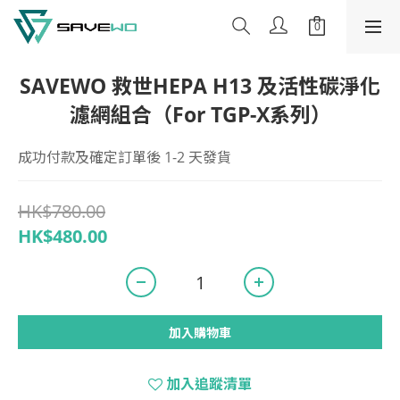
SAVEWO 救世HEPA H13 及活性碳淨化
濾網組合（For TGP-X系列）
成功付款及確定訂單後 1-2 天發貨
HK$780.00
HK$480.00
加入購物車
加入追蹤清單