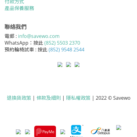
付款方式
產品保養服務
聯絡我們
電郵 :
info@savewo.com
WhatsApp：按此
(852) 5503 2370
預約輪椅試車 : 按此
(852) 9548 2544
退換貨政策
|
條款及細則
|
隱私權政策
| 2022 © Savewo