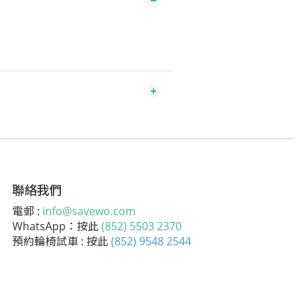
聯絡我們
電郵 :
info@savewo.com
WhatsApp：按此
(852) 5503 2370
預約輪椅試車 : 按此
(852) 9548 2544