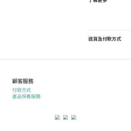
了解更多
送貨及付款方式
顧客服務
付款方式
產品保養服務