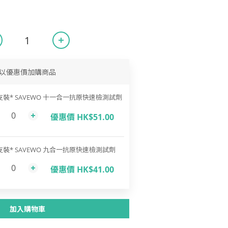
以優惠價加購商品
支裝* SAVEWO 十一合一抗原快速檢測試劑
優惠價 HK$51.00
支裝* SAVEWO 九合一抗原快速檢測試劑
優惠價 HK$41.00
加入購物車