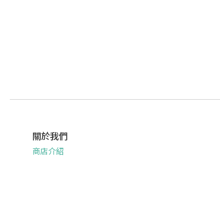
關於我們
商店介紹