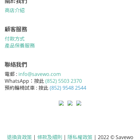
關於我們
商店介紹
顧客服務
付款方式
產品保養服務
聯絡我們
電郵 :
info@savewo.com
WhatsApp：按此
(852) 5503 2370
預約輪椅試車 : 按此
(852) 9548 2544
退換貨政策
|
條款及細則
|
隱私權政策
| 2022 © Savewo