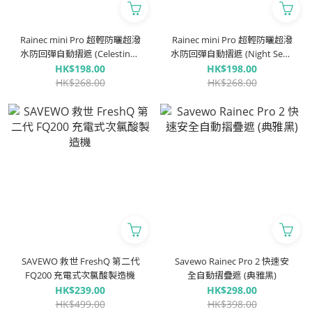
Rainec mini Pro 超輕防曬超潑
Rainec mini Pro 超輕防曬超潑
水防回彈自動摺遮 (Celestine /
水防回彈自動摺遮 (Night Sea /
天青)
夜海)
HK$198.00
HK$198.00
HK$268.00
HK$268.00
SAVEWO 救世 FreshQ 第二代
Savewo Rainec Pro 2 快速安
FQ200 充電式次氯酸製造機
全自動摺疊遮 (典雅黑)
HK$239.00
HK$298.00
HK$499.00
HK$398.00