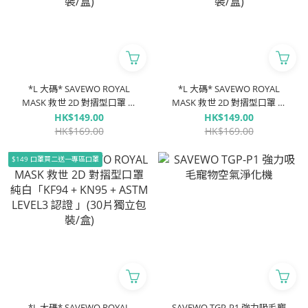
*L 大碼* SAVEWO ROYAL
*L 大碼* SAVEWO ROYAL
MASK 救世 2D 對摺型口罩 夜
MASK 救世 2D 對摺型口罩 晨
海「KF94 + KN95 + ASTM
霧「KF94 + KN95 + ASTM
HK$149.00
HK$149.00
LEVEL3 認證 」(30片獨立包裝/
LEVEL3 認證 」(30片獨立包裝/
HK$169.00
HK$169.00
盒)
盒)
$149 口罩買二送一專區口罩
*L 大碼* SAVEWO ROYAL
SAVEWO TGP-P1 強力吸毛寵