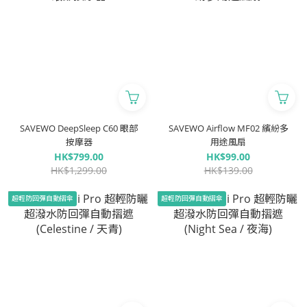
SAVEWO DeepSleep C60 眼部
SAVEWO Airflow MF02 繽紛多
按摩器
用途風扇
HK$799.00
HK$99.00
HK$1,299.00
HK$139.00
超輕防回彈自動摺傘
超輕防回彈自動摺傘