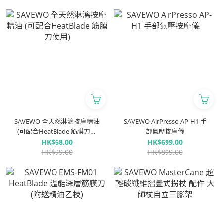
SAVEWO 全天然淋漓按摩精油
SAVEWO AirPresso AP-H1 手
(可配合HeatBlade 筋膜刀使
部氣壓按摩儀
用)
HK$68.00
HK$699.00
HK$99.00
HK$899.00