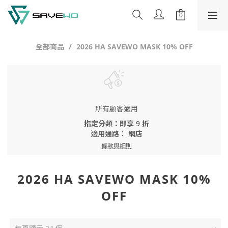
全部商品
2026 HA SAVEWO MASK 10% OFF
所有顧客適用
指定分類：即享 9 折
適用通路：
網店
條款與細則
2026 HA SAVEWO MASK 10%
OFF