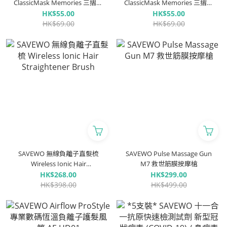
ClassicMask Memories 三摺平
ClassicMask Memories 三摺平
面口罩 暖陽 (一盒三款共 30 個,
面口罩 暖陽 (一盒三款共 30 個,
HK$55.00
HK$55.00
每款 10 個獨立包裝) *新色*
每款 10 個獨立包裝) *新色*
HK$69.00
HK$69.00
SAVEWO 無線負離子直髮梳
SAVEWO Pulse Massage Gun
Wireless Ionic Hair
M7 救世筋膜按摩槍
Straightener Brush
HK$268.00
HK$299.00
HK$398.00
HK$499.00