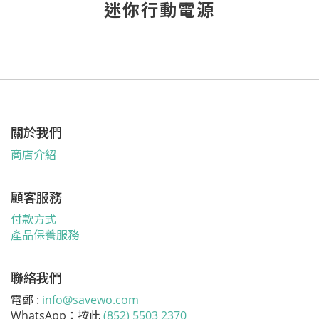
迷你行動電源
關於我們
商店介紹
顧客服務
付款方式
產品保養服務
聯絡我們
電郵 :
info@savewo.com
WhatsApp：按此
(852) 5503 2370