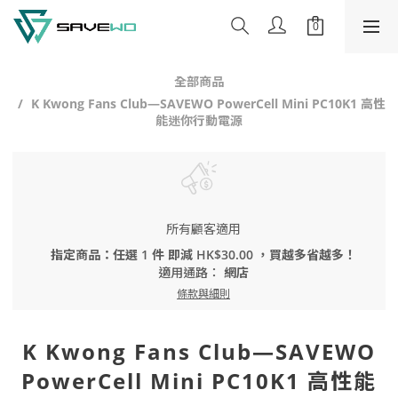
全部商品
K Kwong Fans Club—SAVEWO PowerCell Mini PC10K1 高性
能迷你行動電源
所有顧客適用
指定商品：任選 1 件 即減 HK$30.00 ，買越多省越多！
適用通路：
網店
條款與細則
K Kwong Fans Club—SAVEWO
PowerCell Mini PC10K1 高性能