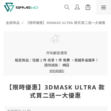
全部商品
【限時優惠】3DMASK ULTRA 款式買二送一大優惠
所有顧客適用
指定商品：任選 2 件 另享 1 件 免費 ，買越多省越多！
適用通路：
網店
條款與細則
【限時優惠】3DMASK ULTRA 款
式買二送一大優惠