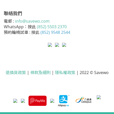
聯絡我們
電郵 :
info@savewo.com
WhatsApp：按此
(852) 5503 2370
預約輪椅試車 : 按此
(852) 9548 2544
退換貨政策
|
條款及細則
|
隱私權政策
| 2022 © Savewo