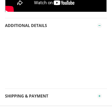
ADDITIONAL DETAILS
SHIPPING & PAYMENT