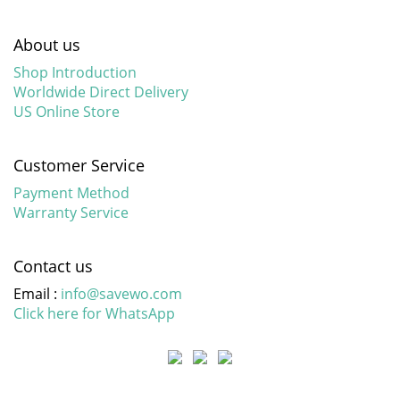
About us
Shop Introduction
Worldwide Direct Delivery
US Online Store
Customer Service
Payment Method
Warranty Service
Contact us
Email :
info@savewo.com
Click here for WhatsApp