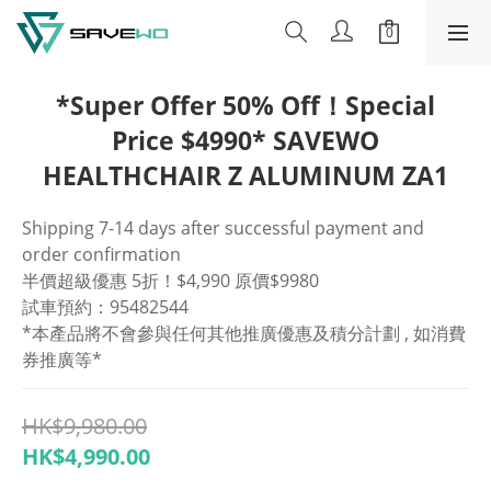
*Super Offer 50% Off！Special
Price $4990* SAVEWO
HEALTHCHAIR Z ALUMINUM ZA1
Shipping 7-14 days after successful payment and 
order confirmation
半價超級優惠 5折！$4,990 原價$9980
試車預約：95482544
*本產品將不會參與任何其他推廣優惠及積分計劃 , 如消費
券推廣等*
HK$9,980.00
HK$4,990.00