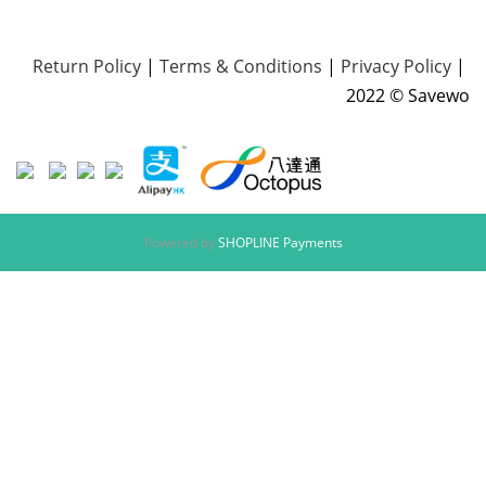
Return Policy
|
Terms & Conditions
|
Privacy Policy
|
2022 © Savewo
Powered by
SHOPLINE Payments