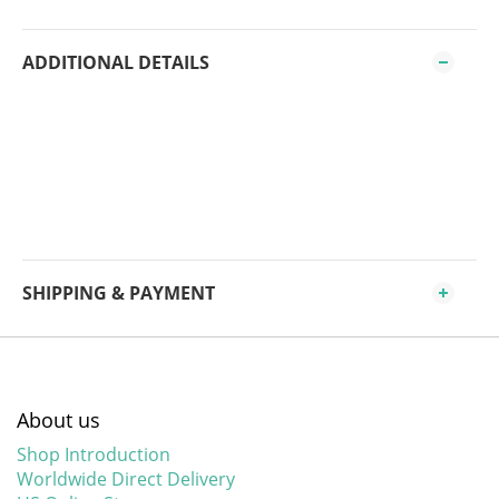
ADDITIONAL DETAILS
SHIPPING & PAYMENT
About us
Shop Introduction
Worldwide Direct Delivery