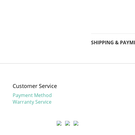
SHIPPING & PAYM
Customer Service
Payment Method
Warranty Service