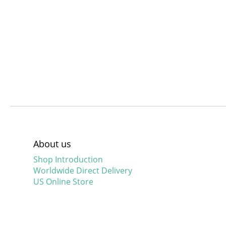
About us
Shop Introduction
Worldwide Direct Delivery
US Online Store