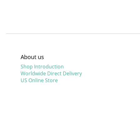
About us
Shop Introduction
Worldwide Direct Delivery
US Online Store