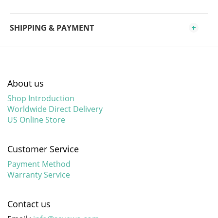
SHIPPING & PAYMENT
About us
Shop Introduction
Worldwide Direct Delivery
US Online Store
Customer Service
Payment Method
Warranty Service
Contact us