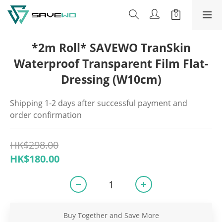
*2m Roll* SAVEWO TranSkin
Waterproof Transparent Film Flat-
Dressing (W10cm)
Shipping 1-2 days after successful payment and 
order confirmation
HK$298.00
HK$180.00
Buy Together and Save More