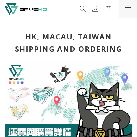
HK, MACAU, TAIWAN
SHIPPING AND ORDERING