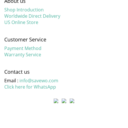
About us
Shop Introduction
Worldwide Direct Delivery
US Online Store
Customer Service
Payment Method
Warranty Service
Contact us
Email :
info@savewo.com
Click here for WhatsApp