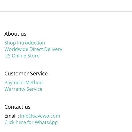
About us
Shop Introduction
Worldwide Direct Delivery
US Online Store
Customer Service
Payment Method
Warranty Service
Contact us
Email :
info@savewo.com
Click here for WhatsApp