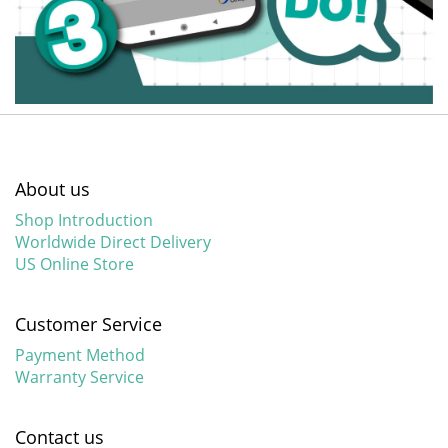
About us
Shop Introduction
Worldwide Direct Delivery
US Online Store
Customer Service
Payment Method
Warranty Service
Contact us