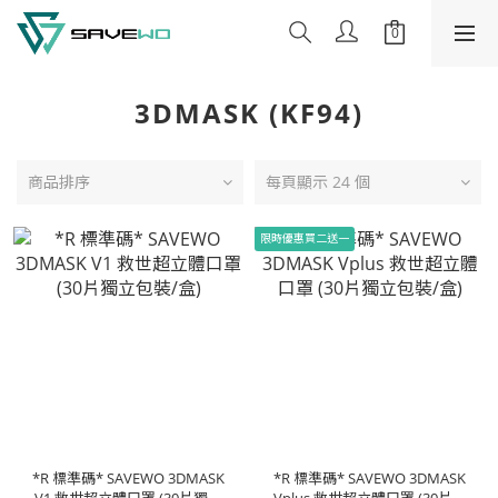
3DMASK (KF94)
商品排序
每頁顯示 24 個
限時優惠買二送一
*R 標準碼* SAVEWO 3DMASK
*R 標準碼* SAVEWO 3DMASK