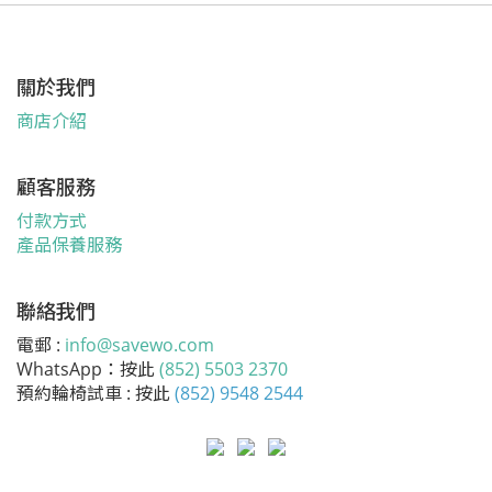
關於我們
商店介紹
顧客服務
付款方式
產品保養服務
聯絡我們
電郵 :
info@savewo.com
WhatsApp：按此
(852) 5503 2370
預約輪椅試車 : 按此
(852) 9548 2544