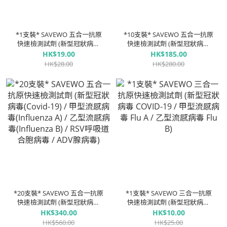
*1支裝* SAVEWO 五合一抗原
*10支裝* SAVEWO 五合一抗原
快速檢測試劑 (新型冠狀病毒
快速檢測試劑 (新型冠狀病毒
(Covid-19) / 甲型流感病毒
(Covid-19) / 甲型流感病毒
HK$19.00
HK$185.00
(Influenza A) / 乙型流感病毒
(Influenza A) / 乙型流感病毒
HK$28.00
HK$280.00
(Influenza B) / RSV呼吸道合胞
(Influenza B) / RSV呼吸道合胞
病毒 / ADV腺病毒)
病毒 / ADV腺病毒)
*20支裝* SAVEWO 五合一抗原
*1支裝* SAVEWO 三合一抗原
快速檢測試劑 (新型冠狀病毒
快速檢測試劑 (新型冠狀病毒
(Covid-19) / 甲型流感病毒
COVID-19 / 甲型流感病毒 Flu
HK$340.00
HK$10.00
(Influenza A) / 乙型流感病毒
A / 乙型流感病毒 Flu B)
HK$560.00
HK$25.00