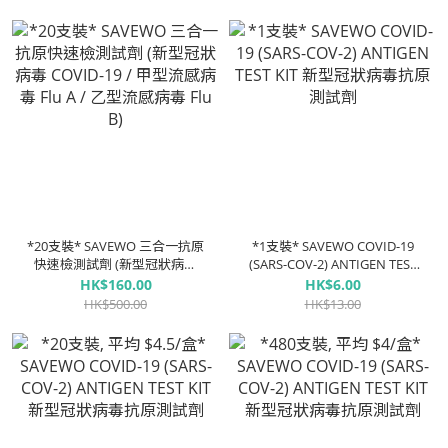
(Influenza B) / RSV呼吸道合胞
病毒 / ADV腺病毒)
*20支裝* SAVEWO 三合一抗原
*1支裝* SAVEWO COVID-19
快速檢測試劑 (新型冠狀病毒
(SARS-COV-2) ANTIGEN TEST
COVID-19 / 甲型流感病毒 Flu
KIT 新型冠狀病毒抗原測試劑
HK$160.00
HK$6.00
A / 乙型流感病毒 Flu B)
HK$500.00
HK$13.00