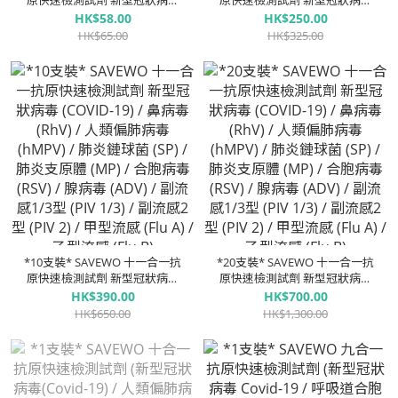
原快速檢測試劑 新型冠狀病毒
原快速檢測試劑 新型冠狀病毒
(COVID-19) / 鼻病毒 (RhV) / 人
(COVID-19) / 鼻病毒 (RhV) / 人
HK$58.00
HK$250.00
類偏肺病毒 (hMPV) / 肺炎鏈球
類偏肺病毒 (hMPV) / 肺炎鏈球
HK$65.00
HK$325.00
菌 (SP) / 肺炎支原體 (MP) / 合
菌 (SP) / 肺炎支原體 (MP) / 合
胞病毒 (RSV) / 腺病毒 (ADV) /
胞病毒 (RSV) / 腺病毒 (ADV) /
副流感1/3型 (PIV 1/3) / 副流感
副流感1/3型 (PIV 1/3) / 副流感
2型 (PIV 2) / 甲型流感 (Flu A) /
2型 (PIV 2) / 甲型流感 (Flu A) /
⼄型流感 (Flu B)
⼄型流感 (Flu B)
*10支裝* SAVEWO 十一合一抗
*20支裝* SAVEWO 十一合一抗
原快速檢測試劑 新型冠狀病毒
原快速檢測試劑 新型冠狀病毒
(COVID-19) / 鼻病毒 (RhV) / 人
(COVID-19) / 鼻病毒 (RhV) / 人
HK$390.00
HK$700.00
類偏肺病毒 (hMPV) / 肺炎鏈球
類偏肺病毒 (hMPV) / 肺炎鏈球
HK$650.00
HK$1,300.00
菌 (SP) / 肺炎支原體 (MP) / 合
菌 (SP) / 肺炎支原體 (MP) / 合
胞病毒 (RSV) / 腺病毒 (ADV) /
胞病毒 (RSV) / 腺病毒 (ADV) /
副流感1/3型 (PIV 1/3) / 副流感
副流感1/3型 (PIV 1/3) / 副流感
2型 (PIV 2) / 甲型流感 (Flu A) /
2型 (PIV 2) / 甲型流感 (Flu A) /
⼄型流感 (Flu B)
⼄型流感 (Flu B)