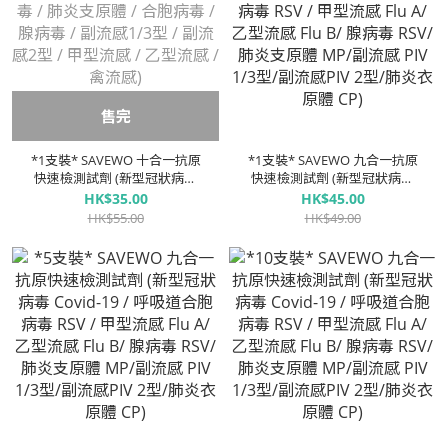
售完
*1支裝* SAVEWO 十合一抗原
*1支裝* SAVEWO 九合一抗原
快速檢測試劑 (新型冠狀病毒
快速檢測試劑 (新型冠狀病毒
(Covid-19) / 人類偏肺病毒 / 肺
Covid-19 / 呼吸道合胞病毒
HK$35.00
HK$45.00
炎支原體 / 合胞病毒 / 腺病毒 /
RSV / 甲型流感 Flu A/ ⼄型流
HK$55.00
HK$49.00
副流感1/3型 / 副流感2型 / 甲
感 Flu B/ 腺病毒 RSV/ 肺炎支
型流感 / ⼄型流感 / 禽流感)
原體 MP/副流感 PIV 1/3型/副
流感PIV 2型/肺炎衣原體 CP)