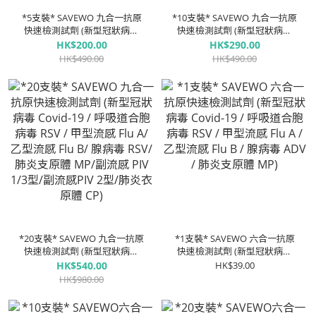
*5支裝* SAVEWO 九合一抗原
*10支裝* SAVEWO 九合一抗原
快速檢測試劑 (新型冠狀病毒
快速檢測試劑 (新型冠狀病毒
Covid-19 / 呼吸道合胞病毒
Covid-19 / 呼吸道合胞病毒
HK$200.00
HK$290.00
RSV / 甲型流感 Flu A/ ⼄型流
RSV / 甲型流感 Flu A/ ⼄型流
HK$490.00
HK$490.00
感 Flu B/ 腺病毒 RSV/ 肺炎支
感 Flu B/ 腺病毒 RSV/ 肺炎支
原體 MP/副流感 PIV 1/3型/副
原體 MP/副流感 PIV 1/3型/副
流感PIV 2型/肺炎衣原體 CP)
流感PIV 2型/肺炎衣原體 CP)
*20支裝* SAVEWO 九合一抗原
*1支裝* SAVEWO 六合一抗原
快速檢測試劑 (新型冠狀病毒
快速檢測試劑 (新型冠狀病毒
Covid-19 / 呼吸道合胞病毒
Covid-19 / 呼吸道合胞病毒
HK$540.00
HK$39.00
RSV / 甲型流感 Flu A/ ⼄型流
RSV / 甲型流感 Flu A / ⼄型流
HK$980.00
感 Flu B/ 腺病毒 RSV/ 肺炎支
感 Flu B / 腺病毒 ADV / 肺炎支
原體 MP/副流感 PIV 1/3型/副
原體 MP)
流感PIV 2型/肺炎衣原體 CP)