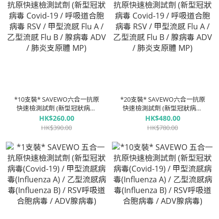
*10支裝* SAVEWO六合一抗原
*20支裝* SAVEWO六合一抗原
快速檢測試劑 (新型冠狀病毒
快速檢測試劑 (新型冠狀病毒
Covid-19 / 呼吸道合胞病毒
Covid-19 / 呼吸道合胞病毒
HK$260.00
HK$480.00
RSV / 甲型流感 Flu A / ⼄型流
RSV / 甲型流感 Flu A / ⼄型流
HK$390.00
HK$780.00
感 Flu B / 腺病毒 ADV / 肺炎支
感 Flu B / 腺病毒 ADV / 肺炎支
原體 MP)
原體 MP)