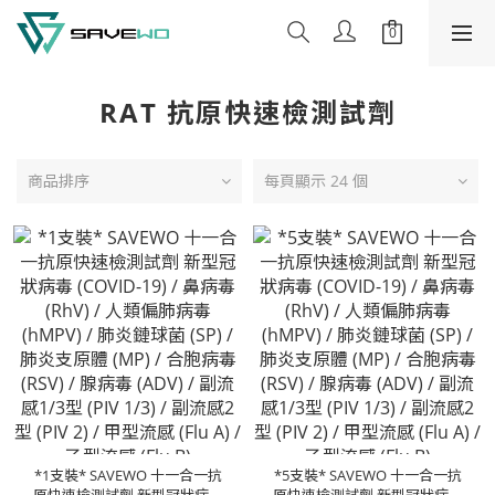
RAT 抗原快速檢測試劑
商品排序
每頁顯示 24 個
*1支裝* SAVEWO 十一合一抗
*5支裝* SAVEWO 十一合一抗