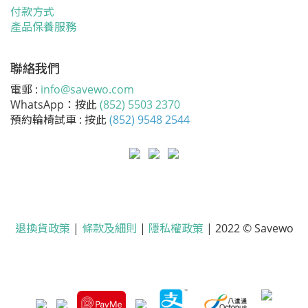
付款方式
產品保養服務
聯絡我們
電郵 :
info@savewo.com
WhatsApp：按此
(852) 5503 2370
預約輪椅試車 : 按此
(852) 9548 2544
退換貨政策
|
條款及細則
|
隱私權政策
| 2022 © Savewo