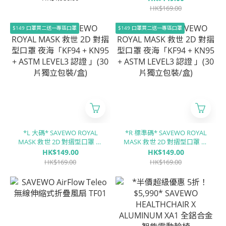
LEVEL3 認證 」(30片獨立包
HK$169.00
裝/盒)
$149 口罩買二送一專區口罩
$149 口罩買二送一專區口罩
*L 大碼* SAVEWO ROYAL
*R 標準碼* SAVEWO ROYAL
MASK 救世 2D 對摺型口罩 夜
MASK 救世 2D 對摺型口罩 夜
海「KF94 + KN95 + ASTM
海「KF94 + KN95 + ASTM
HK$149.00
HK$149.00
LEVEL3 認證 」(30片獨立包
LEVEL3 認證 」(30片獨立包
HK$169.00
HK$169.00
裝/盒)
裝/盒)