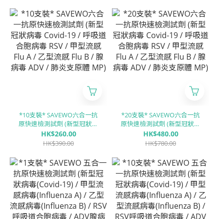
流感 Flu B/ 腺病毒 RSV/ 肺炎
型流感 Flu B / 腺病毒 ADV /
支原體 MP/副流感 PIV 1/3型/
肺炎支原體 MP)
副流感PIV 2型/肺炎衣原體
CP)
*10支裝* SAVEWO六合一抗
*20支裝* SAVEWO六合一抗
原快速檢測試劑 (新型冠狀病
原快速檢測試劑 (新型冠狀病
毒 Covid-19 / 呼吸道合胞病
毒 Covid-19 / 呼吸道合胞病
HK$260.00
HK$480.00
毒 RSV / 甲型流感 Flu A / ⼄
毒 RSV / 甲型流感 Flu A / ⼄
HK$390.00
HK$780.00
型流感 Flu B / 腺病毒 ADV /
型流感 Flu B / 腺病毒 ADV /
肺炎支原體 MP)
肺炎支原體 MP)