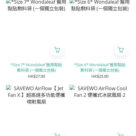
*Size 7* Wondaleaf 醫用黏貼
*Size 6* Wondaleaf 醫用黏貼
敷料袋 (一個獨立包裝)
敷料袋 (一個獨立包裝)
HK$27.00
HK$25.00