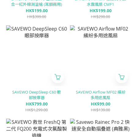
合一紅外線測溫槍 (耳額兩用)
水霧風扇 CMF1
HK$199.00
HK$199.00
HK$399.00
HK$298.00
SAVEWO DeepSleep C60 眼
SAVEWO Airflow MF02 繽紛
部按摩器
多用途風扇
HK$799.00
HK$99.00
HK$1,299.00
HK$139.00