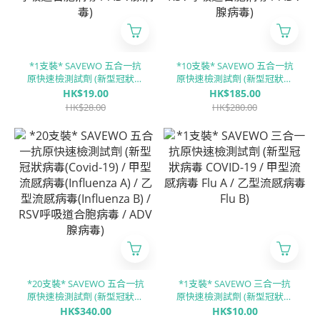
*1支裝* SAVEWO 五合一抗
*10支裝* SAVEWO 五合一抗
原快速檢測試劑 (新型冠狀病
原快速檢測試劑 (新型冠狀病
毒(Covid-19) / 甲型流感病毒
毒(Covid-19) / 甲型流感病毒
HK$19.00
HK$185.00
(Influenza A) / 乙型流感病毒
(Influenza A) / 乙型流感病毒
HK$28.00
HK$280.00
(Influenza B) / RSV呼吸道合
(Influenza B) / RSV呼吸道合
胞病毒 / ADV腺病毒)
胞病毒 / ADV腺病毒)
*20支裝* SAVEWO 五合一抗
*1支裝* SAVEWO 三合一抗
原快速檢測試劑 (新型冠狀病
原快速檢測試劑 (新型冠狀病
毒(Covid-19) / 甲型流感病毒
毒 COVID-19 / 甲型流感病毒
HK$340.00
HK$10.00