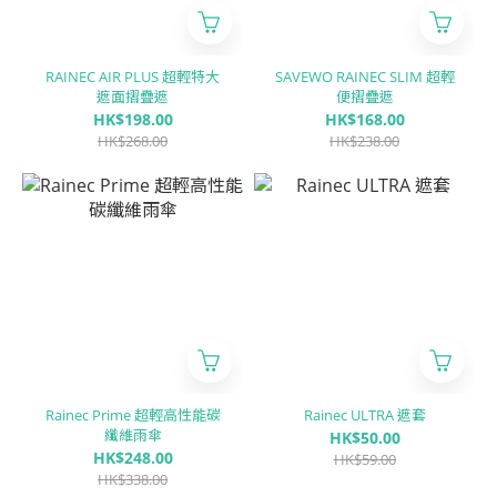
RAINEC AIR PLUS 超輕特大
SAVEWO RAINEC SLIM 超輕
遮面摺疊遮
便摺疊遮
HK$198.00
HK$168.00
HK$268.00
HK$238.00
Rainec Prime 超輕高性能碳
Rainec ULTRA 遮套
纖維雨傘
HK$50.00
HK$248.00
HK$59.00
HK$338.00