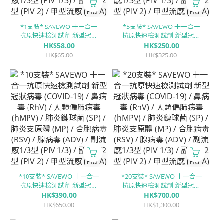
*1支裝* SAVEWO 十一合一
*5支裝* SAVEWO 十一合一
抗原快速檢測試劑 新型冠狀
抗原快速檢測試劑 新型冠狀
病毒 (COVID-19) / 鼻病毒
病毒 (COVID-19) / 鼻病毒
HK$58.00
HK$250.00
(RhV) / 人類偏肺病毒 (hMPV)
(RhV) / 人類偏肺病毒 (hMPV)
HK$65.00
HK$325.00
/ 肺炎鏈球菌 (SP) / 肺炎支原
/ 肺炎鏈球菌 (SP) / 肺炎支原
體 (MP) / 合胞病毒 (RSV) / 腺
體 (MP) / 合胞病毒 (RSV) / 腺
病毒 (ADV) / 副流感1/3型
病毒 (ADV) / 副流感1/3型
(PIV 1/3) / 副流感2型 (PIV 2) /
(PIV 1/3) / 副流感2型 (PIV 2) /
甲型流感 (Flu A) / ⼄型流感
甲型流感 (Flu A) / ⼄型流感
(Flu B)
(Flu B)
*10支裝* SAVEWO 十一合一
*20支裝* SAVEWO 十一合一
抗原快速檢測試劑 新型冠狀
抗原快速檢測試劑 新型冠狀
病毒 (COVID-19) / 鼻病毒
病毒 (COVID-19) / 鼻病毒
HK$390.00
HK$700.00
(RhV) / 人類偏肺病毒 (hMPV)
(RhV) / 人類偏肺病毒 (hMPV)
HK$650.00
HK$1,300.00
/ 肺炎鏈球菌 (SP) / 肺炎支原
/ 肺炎鏈球菌 (SP) / 肺炎支原