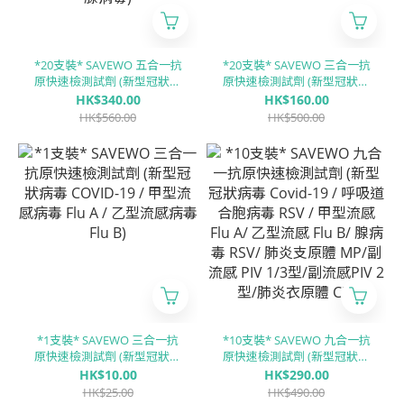
*20支裝* SAVEWO 五合一抗
*20支裝* SAVEWO 三合一抗
原快速檢測試劑 (新型冠狀病
原快速檢測試劑 (新型冠狀病
毒(Covid-19) / 甲型流感病毒
毒 COVID-19 / 甲型流感病毒
HK$340.00
HK$160.00
(Influenza A) / 乙型流感病毒
Flu A / 乙型流感病毒 Flu B)
HK$560.00
HK$500.00
(Influenza B) / RSV呼吸道合
胞病毒 / ADV腺病毒)
*1支裝* SAVEWO 三合一抗
*10支裝* SAVEWO 九合一抗
原快速檢測試劑 (新型冠狀病
原快速檢測試劑 (新型冠狀病
毒 COVID-19 / 甲型流感病毒
毒 Covid-19 / 呼吸道合胞病
HK$10.00
HK$290.00
Flu A / 乙型流感病毒 Flu B)
毒 RSV / 甲型流感 Flu A/ ⼄型
HK$25.00
HK$490.00