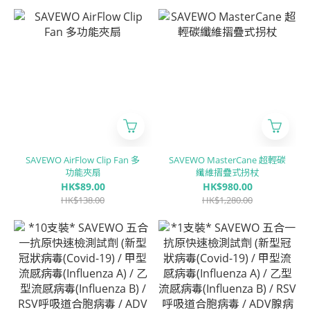
SAVEWO AirFlow Clip Fan 多
SAVEWO MasterCane 超輕碳
功能夾扇
纖維摺疊式拐杖
HK$89.00
HK$980.00
HK$138.00
HK$1,280.00