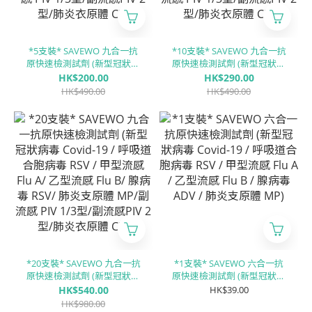
*5支裝* SAVEWO 九合一抗
*10支裝* SAVEWO 九合一抗
原快速檢測試劑 (新型冠狀病
原快速檢測試劑 (新型冠狀病
毒 Covid-19 / 呼吸道合胞病
毒 Covid-19 / 呼吸道合胞病
HK$200.00
HK$290.00
毒 RSV / 甲型流感 Flu A/ ⼄型
毒 RSV / 甲型流感 Flu A/ ⼄型
HK$490.00
HK$490.00
流感 Flu B/ 腺病毒 RSV/ 肺炎
流感 Flu B/ 腺病毒 RSV/ 肺炎
支原體 MP/副流感 PIV 1/3型/
支原體 MP/副流感 PIV 1/3型/
副流感PIV 2型/肺炎衣原體
副流感PIV 2型/肺炎衣原體
CP)
CP)
*20支裝* SAVEWO 九合一抗
*1支裝* SAVEWO 六合一抗
原快速檢測試劑 (新型冠狀病
原快速檢測試劑 (新型冠狀病
毒 Covid-19 / 呼吸道合胞病
毒 Covid-19 / 呼吸道合胞病
HK$540.00
HK$39.00
毒 RSV / 甲型流感 Flu A/ ⼄型
毒 RSV / 甲型流感 Flu A / ⼄
HK$980.00