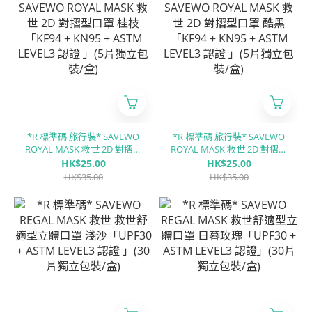
*R 標準碼 旅行裝* SAVEWO
*R 標準碼 旅行裝* SAVEWO
ROYAL MASK 救世 2D 對摺型
ROYAL MASK 救世 2D 對摺型
口罩 桂枝「KF94 + KN95 +
口罩 酷黑「KF94 + KN95 +
HK$25.00
HK$25.00
ASTM LEVEL3 認證 」(5片獨
ASTM LEVEL3 認證 」(5片獨
HK$35.00
HK$35.00
立包裝/盒)
立包裝/盒)