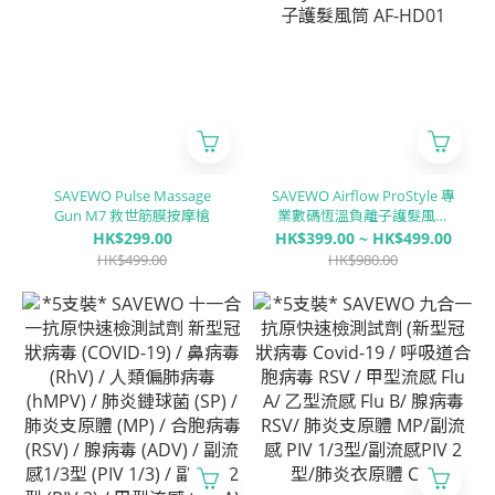
SAVEWO Pulse Massage
SAVEWO Airflow ProStyle 專
Gun M7 救世筋膜按摩槍
業數碼恆溫負離子護髮風筒
AF-HD01
HK$299.00
HK$399.00 ~ HK$499.00
HK$499.00
HK$980.00