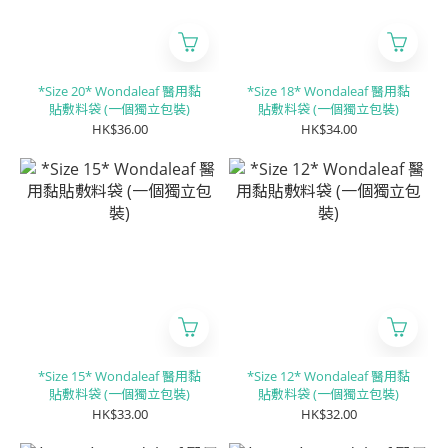
*Size 20* Wondaleaf 醫用黏
*Size 18* Wondaleaf 醫用黏
貼敷料袋 (一個獨立包裝)
貼敷料袋 (一個獨立包裝)
HK$36.00
HK$34.00
*Size 15* Wondaleaf 醫用黏
*Size 12* Wondaleaf 醫用黏
貼敷料袋 (一個獨立包裝)
貼敷料袋 (一個獨立包裝)
HK$33.00
HK$32.00