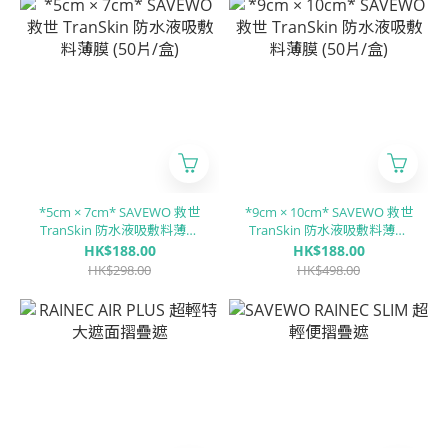
*5cm × 7cm* SAVEWO 救世
*9cm × 10cm* SAVEWO 救世
TranSkin 防水液吸敷料薄膜
TranSkin 防水液吸敷料薄膜
(50片/盒)
(50片/盒)
HK$188.00
HK$188.00
HK$298.00
HK$498.00