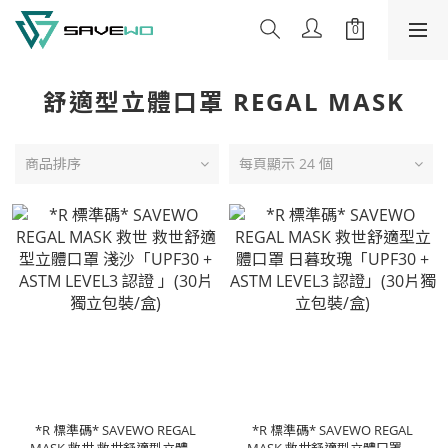
舒適型立體口罩 REGAL MASK
商品排序
每頁顯示 24 個
*R 標準碼* SAVEWO REGAL
*R 標準碼* SAVEWO REGAL