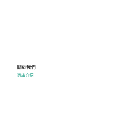
關於我們
商店介紹