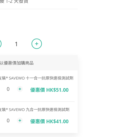
1-2 天發貨
以優惠價加購商品
支裝* SAVEWO 十一合一抗原快速檢測試劑
優惠價 HK$51.00
支裝* SAVEWO 九合一抗原快速檢測試劑
優惠價 HK$41.00