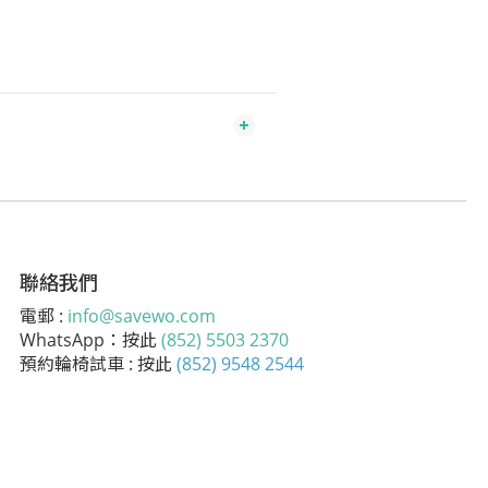
聯絡我們
電郵 :
info@savewo.com
WhatsApp：按此
(852) 5503 2370
預約輪椅試車 : 按此
(852) 9548 2544