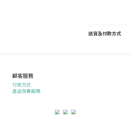
送貨及付款方式
顧客服務
付款方式
產品保養服務