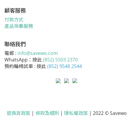
顧客服務
付款方式
產品保養服務
聯絡我們
電郵 :
info@savewo.com
WhatsApp：按此
(852) 5503 2370
預約輪椅試車 : 按此
(852) 9548 2544
退換貨政策
|
條款及細則
|
隱私權政策
| 2022 © Savewo