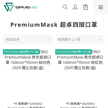
PremiumMask 超卓四摺口罩
商品排序
每頁顯示 24 個
PremiumMask組合價$150三盒
PremiumMask組合價$150三盒
*R 標準碼* SAVEWO
*R 標準碼* SAVEWO