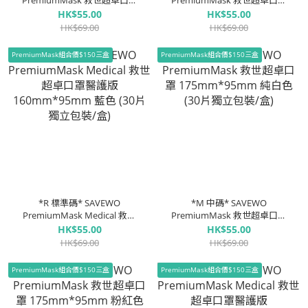
PremiumMask 救世超卓口罩
PremiumMask 救世超卓口罩
160mm*95mm 純白色 (30片
160mm*95mm 粉紅色 (30片
HK$55.00
HK$55.00
獨立包裝/盒)
獨立包裝/盒)
HK$69.00
HK$69.00
PremiumMask組合價$150三盒
PremiumMask組合價$150三盒
*R 標準碼* SAVEWO
*M 中碼* SAVEWO
PremiumMask Medical 救世
PremiumMask 救世超卓口罩
超卓口罩醫護版
175mm*95mm 純白色 (30片
HK$55.00
HK$55.00
160mm*95mm 藍色 (30片獨
獨立包裝/盒)
HK$69.00
HK$69.00
立包裝/盒)
PremiumMask組合價$150三盒
PremiumMask組合價$150三盒