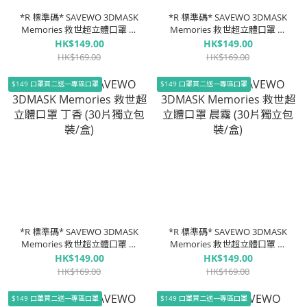
*R 標準碼* SAVEWO 3DMASK
*R 標準碼* SAVEWO 3DMASK
Memories 救世超立體口罩 落
Memories 救世超立體口罩 乾
日珊瑚 (30片獨立包裝/盒)
燥玫瑰 (30片獨立包裝/盒)
HK$149.00
HK$149.00
HK$169.00
HK$169.00
$149 口罩買二送一專區口罩
$149 口罩買二送一專區口罩
*R 標準碼* SAVEWO 3DMASK
*R 標準碼* SAVEWO 3DMASK
Memories 救世超立體口罩 丁
Memories 救世超立體口罩 晨
香 (30片獨立包裝/盒)
霧 (30片獨立包裝/盒)
HK$149.00
HK$149.00
HK$169.00
HK$169.00
$149 口罩買二送一專區口罩
$149 口罩買二送一專區口罩