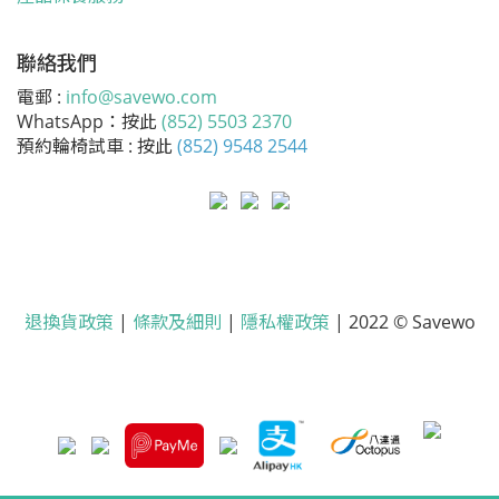
聯絡我們
電郵 :
info@savewo.com
WhatsApp：按此
(852) 5503 2370
預約輪椅試車 : 按此
(852) 9548 2544
退換貨政策
|
條款及細則
|
隱私權政策
| 2022 © Savewo