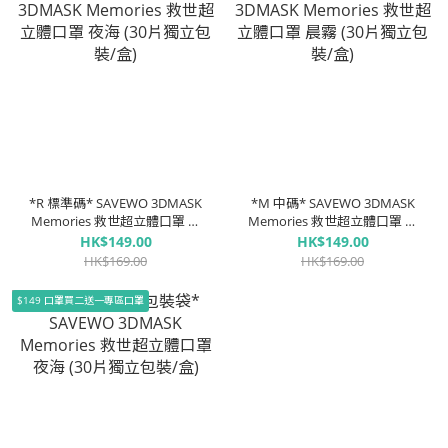
*R 標準碼* SAVEWO 3DMASK
*M 中碼* SAVEWO 3DMASK
Memories 救世超立體口罩 夜
Memories 救世超立體口罩 晨
海 (30片獨立包裝/盒)
霧 (30片獨立包裝/盒)
HK$149.00
HK$149.00
HK$169.00
HK$169.00
$149 口罩買二送一專區口罩