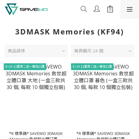
3DMASK Memories (KF94)
商品排序
每頁顯示 24 個
$149 口罩買二送一專區口罩
$149 口罩買二送一專區口罩
*R 標準碼* SAVEWO 3DMASK
*R 標準碼* SAVEWO 3DMASK