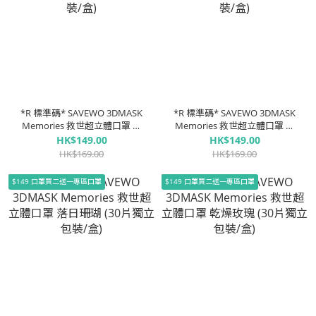
*R 標準碼* SAVEWO 3DMASK
*R 標準碼* SAVEWO 3DMASK
Memories 救世超立體口罩 焙
Memories 救世超立體口罩 紫
茶 (30片獨立包裝/盒)
藤 (30片獨立包裝/盒)
HK$149.00
HK$149.00
HK$169.00
HK$169.00
$149 口罩買二送一專區口罩
$149 口罩買二送一專區口罩