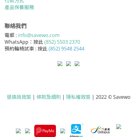
付款方式
產品保養服務
聯絡我們
電郵 :
info@savewo.com
WhatsApp：按此
(852) 5503 2370
預約輪椅試車 : 按此
(852) 9548 2544
退換貨政策
|
條款及細則
|
隱私權政策
| 2022 © Savewo