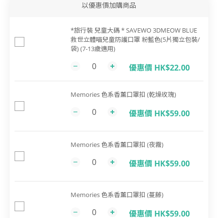
以優惠價加購商品
*旅行裝 兒童大碼 * SAVEWO 3DMEOW BLUE
救世立體喵兒童防護口罩 粉藍色(5片獨立包裝/
袋) (7-13歲適用)
優惠價 HK$22.00
Memories 色系香薰口罩扣 (乾燥玫瑰)
優惠價 HK$59.00
Memories 色系香薰口罩扣 (夜霧)
優惠價 HK$59.00
Memories 色系香薰口罩扣 (蔓藤)
優惠價 HK$59.00