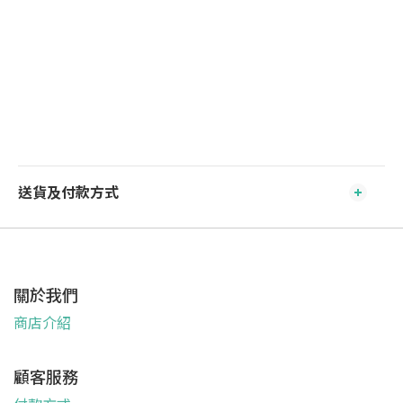
送貨及付款方式
關於我們
商店介紹
顧客服務