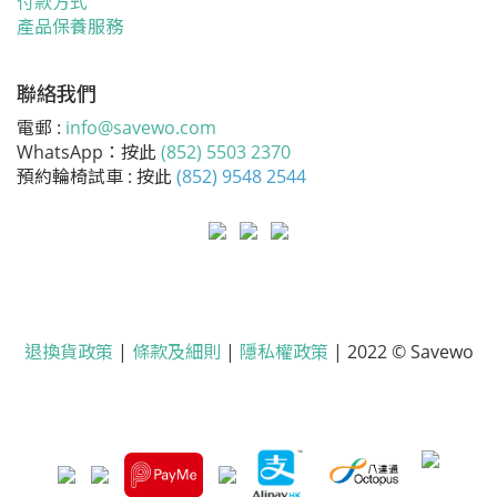
付款方式
產品保養服務
聯絡我們
電郵 :
info@savewo.com
WhatsApp：按此
(852) 5503 2370
預約輪椅試車 : 按此
(852) 9548 2544
退換貨政策
|
條款及細則
|
隱私權政策
| 2022 © Savewo