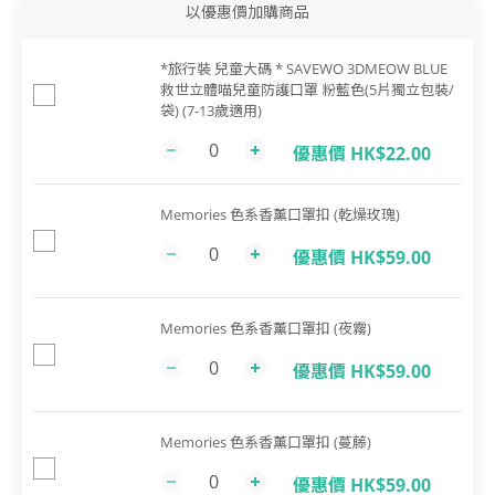
以優惠價加購商品
*旅行裝 兒童大碼 * SAVEWO 3DMEOW BLUE
救世立體喵兒童防護口罩 粉藍色(5片獨立包裝/
袋) (7-13歲適用)
優惠價 HK$22.00
Memories 色系香薰口罩扣 (乾燥玫瑰)
優惠價 HK$59.00
Memories 色系香薰口罩扣 (夜霧)
優惠價 HK$59.00
Memories 色系香薰口罩扣 (蔓藤)
優惠價 HK$59.00