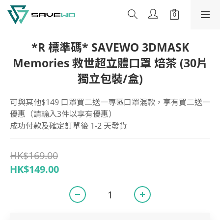
*R 標準碼* SAVEWO 3DMASK
Memories 救世超立體口罩 焙茶 (30片
獨立包裝/盒)
可與其他$149 口罩買二送一專區口罩混款，享有買二送一
優惠（請輸入3件以享有優惠）
成功付款及確定訂單後 1-2 天發貨
HK$169.00
HK$149.00