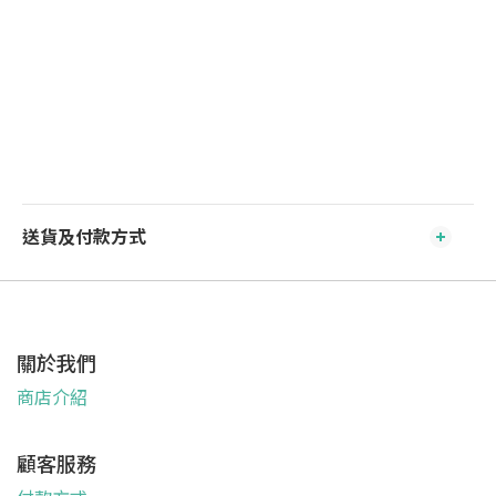
送貨及付款方式
關於我們
商店介紹
顧客服務