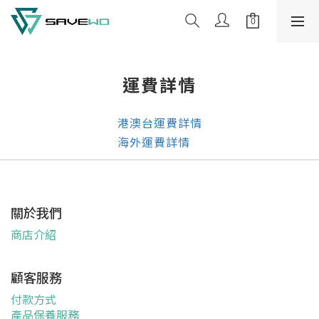
運費詳情
港澳台運費詳情
海外運費詳情
關於我們
商店介紹
顧客服務
付款方式
產品保養服務