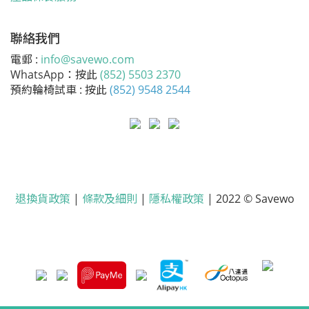
聯絡我們
電郵 :
info@savewo.com
WhatsApp：按此
(852) 5503 2370
預約輪椅試車 : 按此
(852) 9548 2544
退換貨政策
|
條款及細則
|
隱私權政策
| 2022 © Savewo