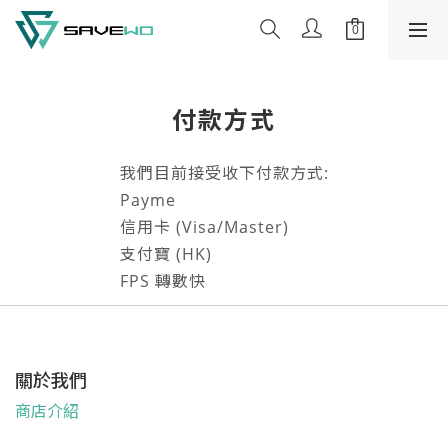
付款方式
我們目前接受收下付款方式:
Payme
信用卡 (Visa/Master)
支付寶 (HK)
FPS 轉數快
關於我們
商店介紹