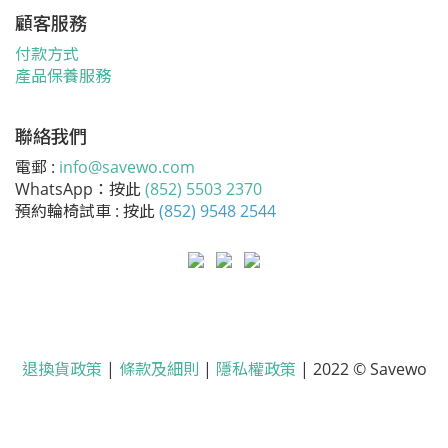
顧客服務
付款方式
產品保養服務
聯絡我們
電郵 :
info@savewo.com
WhatsApp：按此
(852) 5503 2370
預約輪椅試車 : 按此
(852) 9548 2544
退換貨政策
|
條款及細則
|
隱私權政策
| 2022 © Savewo