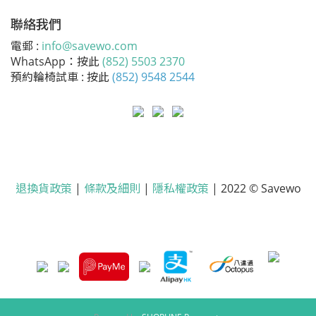
聯絡我們
電郵 :
info@savewo.com
WhatsApp：按此
(852) 5503 2370
預約輪椅試車 : 按此
(852) 9548 2544
退換貨政策
|
條款及細則
|
隱私權政策
| 2022 © Savewo