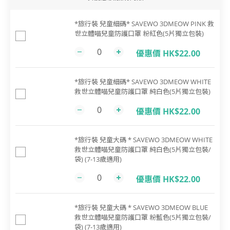
*旅行裝 兒童細碼* SAVEWO 3DMEOW PINK 救
世立體喵兒童防護口罩 粉紅色(5片獨立包裝)
優惠價 HK$22.00
*旅行裝 兒童細碼* SAVEWO 3DMEOW WHITE
救世立體喵兒童防護口罩 純白色(5片獨立包裝)
優惠價 HK$22.00
*旅行裝 兒童大碼 * SAVEWO 3DMEOW WHITE
救世立體喵兒童防護口罩 純白色(5片獨立包裝/
袋) (7-13歲適用)
優惠價 HK$22.00
*旅行裝 兒童大碼 * SAVEWO 3DMEOW BLUE
救世立體喵兒童防護口罩 粉藍色(5片獨立包裝/
袋) (7-13歲適用)