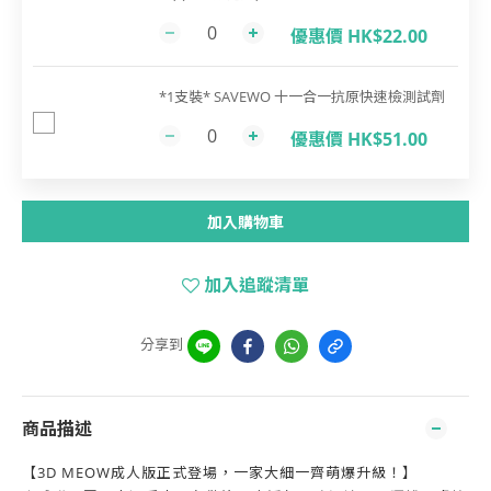
優惠價 HK$22.00
*1支裝* SAVEWO 十一合一抗原快速檢測試劑
優惠價 HK$51.00
加入購物車
加入追蹤清單
分享到
商品描述
【3D MEOW成人版正式登場，一家大細一齊萌爆升級！】