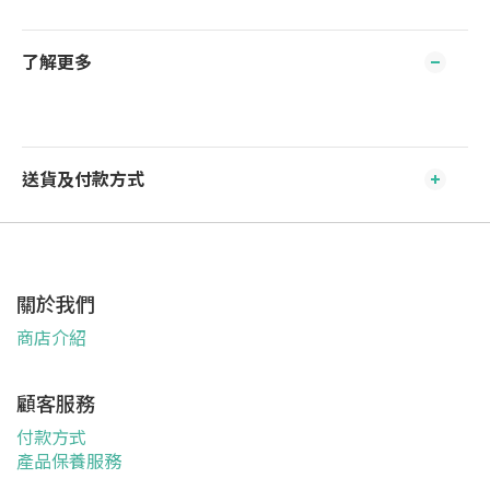
了解更多
送貨及付款方式
關於我們
商店介紹
顧客服務
付款方式
產品保養服務