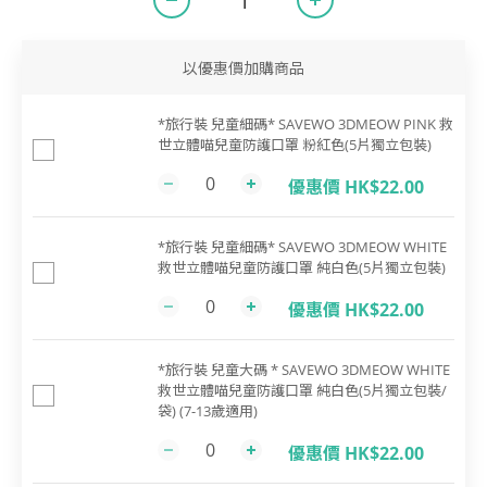
以優惠價加購商品
*旅行裝 兒童細碼* SAVEWO 3DMEOW PINK 救
世立體喵兒童防護口罩 粉紅色(5片獨立包裝)
優惠價 HK$22.00
*旅行裝 兒童細碼* SAVEWO 3DMEOW WHITE
救世立體喵兒童防護口罩 純白色(5片獨立包裝)
優惠價 HK$22.00
*旅行裝 兒童大碼 * SAVEWO 3DMEOW WHITE
救世立體喵兒童防護口罩 純白色(5片獨立包裝/
袋) (7-13歲適用)
優惠價 HK$22.00