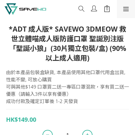
*ADT 成人版* SAVEWO 3DMEOW 救
世立體喵成人版防護口罩 聖誕別注版
「聖誕小狼」(30片獨立包裝/盒) (90%
以上成人適用)
由於本產品包裝盒缺貨, 本產品使用其他口罩代用盒出貨, 
性能不變, 可放心購買
可與其他$149 口罩買二送一專區口罩混款，享有買二送一
優惠（請輸入3件以享有優惠）
成功付款及確定訂單後 1-2 天發貨
HK$149.00