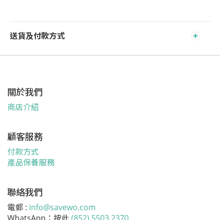
送貨及付款方式
關於我們
商店介紹
顧客服務
付款方式
產品保養服務
聯絡我們
電郵 :
info@savewo.com
WhatsApp：按此
(852) 5503 2370