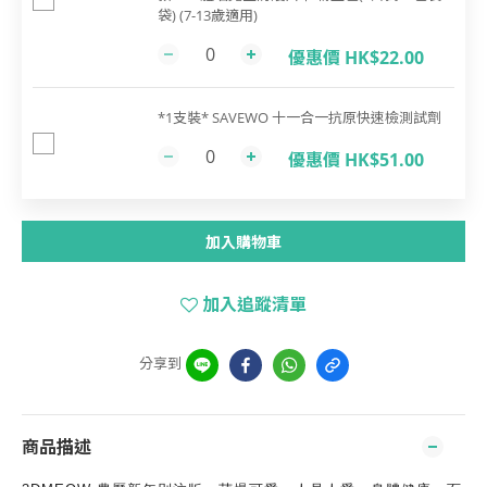
袋) (7-13歲適用)
優惠價 HK$22.00
*1支裝* SAVEWO 十一合一抗原快速檢測試劑
優惠價 HK$51.00
加入購物車
加入追蹤清單
分享到
商品描述