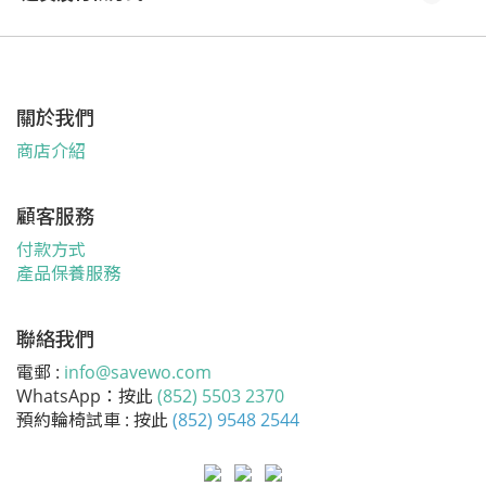
關於我們
商店介紹
顧客服務
付款方式
產品保養服務
聯絡我們
電郵 :
info@savewo.com
WhatsApp：按此
(852) 5503 2370
預約輪椅試車 : 按此
(852) 9548 2544