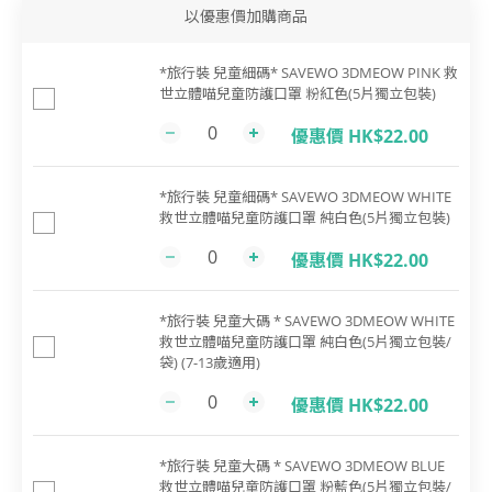
以優惠價加購商品
*旅行裝 兒童細碼* SAVEWO 3DMEOW PINK 救
世立體喵兒童防護口罩 粉紅色(5片獨立包裝)
優惠價 HK$22.00
*旅行裝 兒童細碼* SAVEWO 3DMEOW WHITE
救世立體喵兒童防護口罩 純白色(5片獨立包裝)
優惠價 HK$22.00
*旅行裝 兒童大碼 * SAVEWO 3DMEOW WHITE
救世立體喵兒童防護口罩 純白色(5片獨立包裝/
袋) (7-13歲適用)
優惠價 HK$22.00
*旅行裝 兒童大碼 * SAVEWO 3DMEOW BLUE
救世立體喵兒童防護口罩 粉藍色(5片獨立包裝/