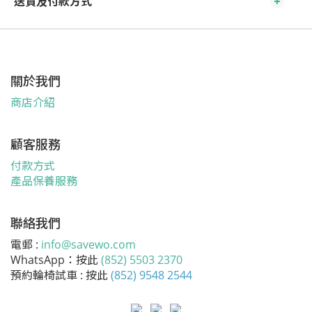
送貨及付款方式
關於我們
商店介紹
顧客服務
付款方式
產品保養服務
聯絡我們
電郵 :
info@savewo.com
WhatsApp：按此
(852) 5503 2370
預約輪椅試車 : 按此
(852) 9548 2544