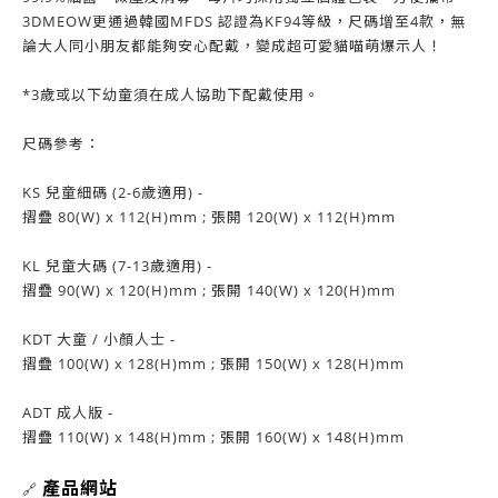
3DMEOW更通過韓國MFDS 認證為KF94等級，尺碼增至4款，無
論大人同小朋友都能夠安心配戴，變成超可愛貓喵萌爆示人！
*3歲或以下幼童須在成人協助下配戴使用。
尺碼參考：
KS 兒童細碼 (2-6歲適用) -
摺疊 80(W) x 112(H)mm ; 張開 120(W) x 112(H)mm
KL 兒童大碼 (7-13歲適用) -
摺疊 90(W) x 120(H)mm ; 張開 140(W) x 120(H)mm
KDT 大童 / 小顏人士 -
摺疊 100(W) x 128(H)mm ; 張開 150(W) x 128(H)mm
ADT 成人版 -
摺疊 110(W) x 148(H)mm ; 張開 160(W) x 148(H)mm
產品網站
🔗