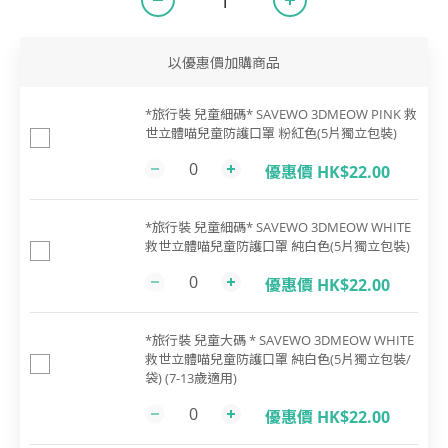
以優惠價加購商品
*旅行裝 兒童細碼* SAVEWO 3DMEOW PINK 救
世立體喵兒童防護口罩 粉紅色(5片獨立包裝)
優惠價 HK$22.00
*旅行裝 兒童細碼* SAVEWO 3DMEOW WHITE
救世立體喵兒童防護口罩 純白色(5片獨立包裝)
優惠價 HK$22.00
*旅行裝 兒童大碼 * SAVEWO 3DMEOW WHITE
救世立體喵兒童防護口罩 純白色(5片獨立包裝/
袋) (7-13歲適用)
優惠價 HK$22.00