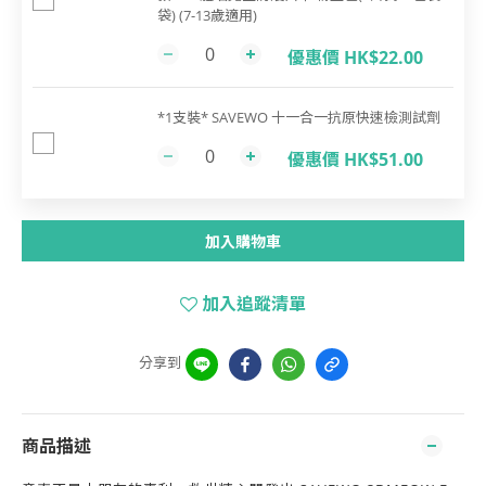
袋) (7-13歲適用)
優惠價 HK$22.00
*1支裝* SAVEWO 十一合一抗原快速檢測試劑
優惠價 HK$51.00
加入購物車
加入追蹤清單
分享到
商品描述