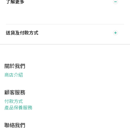
了解更多
送貨及付款方式
關於我們
商店介紹
顧客服務
付款方式
產品保養服務
聯絡我們