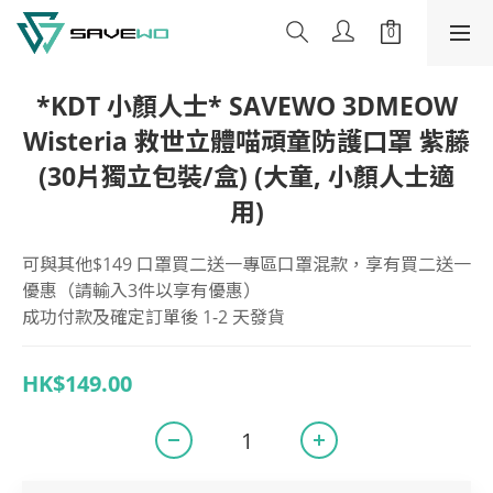
*KDT 小顏人士* SAVEWO 3DMEOW
Wisteria 救世立體喵頑童防護口罩 紫藤
(30片獨立包裝/盒) (大童, 小顏人士適
用)
可與其他$149 口罩買二送一專區口罩混款，享有買二送一
優惠（請輸入3件以享有優惠）
成功付款及確定訂單後 1-2 天發貨
HK$149.00