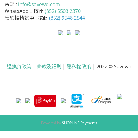
電郵 :
info@savewo.com
WhatsApp：按此
(852) 5503 2370
預約輪椅試車 : 按此
(852) 9548 2544
退換貨政策
|
條款及細則
|
隱私權政策
| 2022 © Savewo
Powered by
SHOPLINE Payments