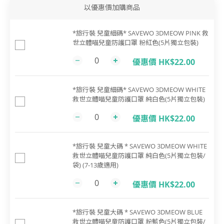
以優惠價加購商品
*旅行裝 兒童細碼* SAVEWO 3DMEOW PINK 救
世立體喵兒童防護口罩 粉紅色(5片獨立包裝)
優惠價 HK$22.00
*旅行裝 兒童細碼* SAVEWO 3DMEOW WHITE
救世立體喵兒童防護口罩 純白色(5片獨立包裝)
優惠價 HK$22.00
*旅行裝 兒童大碼 * SAVEWO 3DMEOW WHITE
救世立體喵兒童防護口罩 純白色(5片獨立包裝/
袋) (7-13歲適用)
優惠價 HK$22.00
*旅行裝 兒童大碼 * SAVEWO 3DMEOW BLUE
救世立體喵兒童防護口罩 粉藍色(5片獨立包裝/